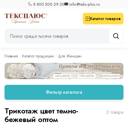
8 800 500 29 30
info@teks-plus.ru
Каталог товаров
Главная
Каталог продукции
Для Женщин
Фильтр каталога
Трикотаж цвет темно-
2 товара
бежевый оптом