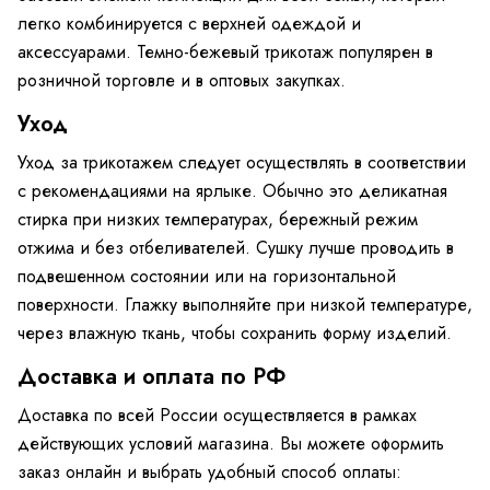
легко комбинируется с верхней одеждой и
аксессуарами. Темно-бежевый трикотаж популярен в
розничной торговле и в оптовых закупках.
Уход
Уход за трикотажем следует осуществлять в соответствии
с рекомендациями на ярлыке. Обычно это деликатная
стирка при низких температурах, бережный режим
отжима и без отбеливателей. Сушку лучше проводить в
подвешенном состоянии или на горизонтальной
поверхности. Глажку выполняйте при низкой температуре,
через влажную ткань, чтобы сохранить форму изделий.
Доставка и оплата по РФ
Доставка по всей России осуществляется в рамках
действующих условий магазина. Вы можете оформить
заказ онлайн и выбрать удобный способ оплаты: