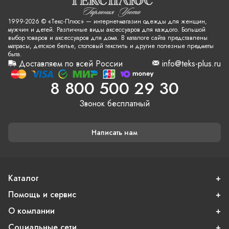
1999-2026 © «Текс-Плюс» — интернет-магазин одежды для женщин,
мужчин и детей. Различные виды аксессуаров для каждого. Большой
выбор товаров и аксессуаров для дома. В каталоге сайта представлены
матрасы, детское белье, столовый текстиль и другие полезные предметы
быта.
Доставляем по всей России
info@teks-plus.ru
8 800 500 29 30
Звонок бесплатный
Написать нам
Каталог
Помощь и сервис
О компании
Социальные сети