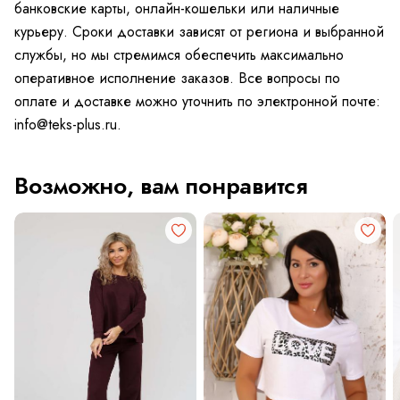
банковские карты, онлайн-кошельки или наличные
курьеру. Сроки доставки зависят от региона и выбранной
службы, но мы стремимся обеспечить максимально
оперативное исполнение заказов. Все вопросы по
оплате и доставке можно уточнить по электронной почте:
info@teks-plus.ru.
Возможно, вам понравится