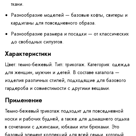
ткани.
Разнообразие моделей — базовые кофты, свитеры и
кардиганы для повседневного образа.
Разнообразие размера и посадки — от классических
до свободных силуэтов.
Характеристики
Цвет: темно-бежевый. Тип: трикотаж. Категория: одежда
для женщин, мужчин и детей. В составе каталога —
изделия различных стилей, подходящие для базового
гардероба и совместимости с другими вещами.
Применение
Темно-бежевый трикотаж подходит для повседневной
носки и рабочих будней, а также для домашнего отдыха
в сочетании с джинсами, юбками или брюками. Это
базовый элемент коллекций для всей семьи, который