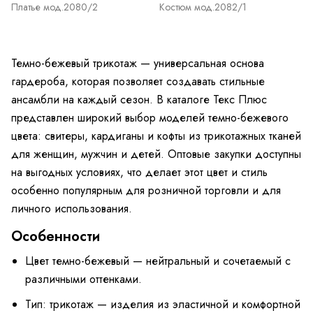
Платье мод.2080/2
Костюм мод.2082/1
Темно-бежевый трикотаж — универсальная основа
гардероба, которая позволяет создавать стильные
ансамбли на каждый сезон. В каталоге Текс Плюс
представлен широкий выбор моделей темно-бежевого
цвета: свитеры, кардиганы и кофты из трикотажных тканей
для женщин, мужчин и детей. Оптовые закупки доступны
на выгодных условиях, что делает этот цвет и стиль
особенно популярным для розничной торговли и для
личного использования.
Особенности
Цвет темно-бежевый — нейтральный и сочетаемый с
различными оттенками.
Тип: трикотаж — изделия из эластичной и комфортной