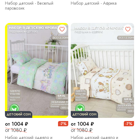
Набор детский - Веселый
Набор детский - Африка
паровозик
ДЕТСКИЙ СОН
ДЕТСКИЙ СОН
от 1004 ₽
от 1004 ₽
-7%
-7%
от 1080 ₽
от 1080 ₽
Набор детский одеяло и
Набор детский одеяло и