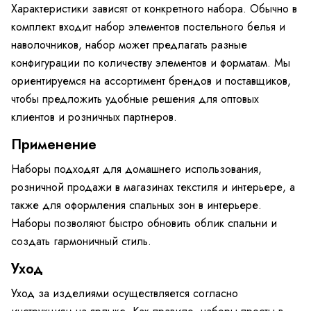
Характеристики зависят от конкретного набора. Обычно в
комплект входит набор элементов постельного белья и
наволочников, набор может предлагать разные
конфигурации по количеству элементов и форматам. Мы
ориентируемся на ассортимент брендов и поставщиков,
чтобы предложить удобные решения для оптовых
клиентов и розничных партнеров.
Применение
Наборы подходят для домашнего использования,
розничной продажи в магазинах текстиля и интерьере, а
также для оформления спальных зон в интерьере.
Наборы позволяют быстро обновить облик спальни и
создать гармоничный стиль.
Уход
Уход за изделиями осуществляется согласно