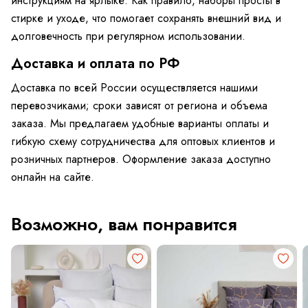
инструкциям на ярлыке. Как правило, наборы просты в
стирке и уходе, что помогает сохранять внешний вид и
долговечность при регулярном использовании.
Доставка и оплата по РФ
Доставка по всей России осуществляется нашими
перевозчиками; сроки зависят от региона и объема
заказа. Мы предлагаем удобные варианты оплаты и
гибкую схему сотрудничества для оптовых клиентов и
розничных партнеров. Оформление заказа доступно
онлайн на сайте.
Возможно, вам понравится