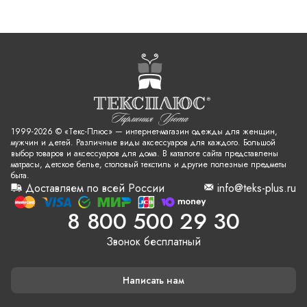
1999-2026 © «Текс-Плюс» — интернет-магазин одежды для женщин,
мужчин и детей. Различные виды аксессуаров для каждого. Большой
выбор товаров и аксессуаров для дома. В каталоге сайта представлены
матрасы, детское белье, столовый текстиль и другие полезные предметы
быта.
Доставляем по всей России
info@teks-plus.ru
8 800 500 29 30
Звонок бесплатный
Написать нам