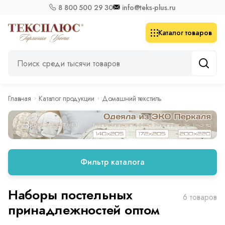
8 800 500 29 30
info@teks-plus.ru
Каталог товаров
Главная
Каталог продукции
Домашний текстиль
Фильтр каталога
Наборы постельных
6 товаров
принадлежностей оптом