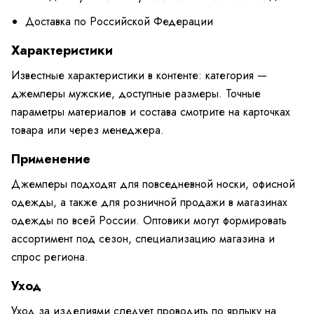
Доставка по Российской Федерации
Характеристики
Известные характеристики в контенте: категория —
джемперы мужские, доступные размеры. Точные
параметры материалов и состава смотрите на карточках
товара или через менеджера.
Применение
Джемперы подходят для повседневной носки, офисной
одежды, а также для розничной продажи в магазинах
одежды по всей России. Оптовики могут формировать
ассортимент под сезон, специализацию магазина и
спрос региона.
Уход
Уход за изделиями следует проводить по ярлыку на