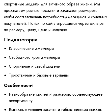
спортивные модели для активного образа жизни. Мы
предлагаем разные посадки и диапазон размеров,
чтобы соответствовать потребностям магазинов и конечных
покупателей. Поиск по сайту упрощается через фильтры
по размеру, цвету, цене и наличию.
Подкатегории
Классические джемперы
Свободного кроя джемперы
Спортивные и casual модели
Трикотажные и базовые варианты
Особенности
Разнообразие стилей и размеров, соответствующее
ассортименту
Выгодные условия закупки и гибкая система скидок