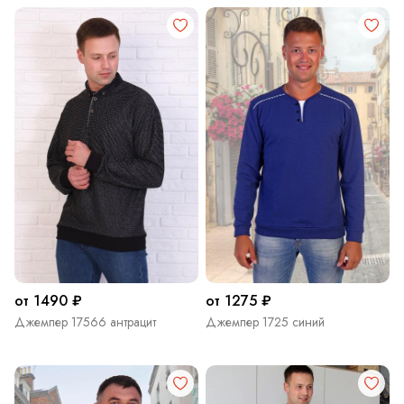
от 1490 ₽
от 1275 ₽
Джемпер 17566 антрацит
Джемпер 1725 синий