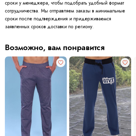
сроки у менеджера, чтобы подобрать удобный формат
сотрудничества. Мы отправляем заказы в минимальные
сроки после подтверждения и придерживаемся
заявленных сроков доставки по региону.
Возможно, вам понравится