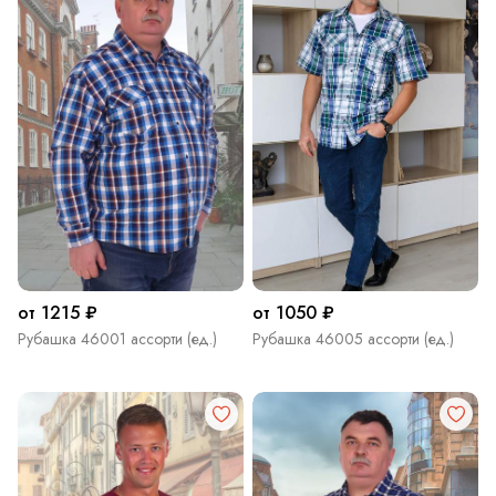
от 1215 ₽
от 1050 ₽
Рубашка 46001 ассорти (ед.)
Рубашка 46005 ассорти (ед.)