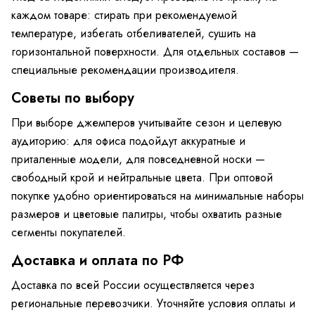
каждом товаре: стирать при рекомендуемой
температуре, избегать отбеливателей, сушить на
горизонтальной поверхности. Для отдельных составов —
специальные рекомендации производителя.
Советы по выбору
При выборе джемперов учитывайте сезон и целевую
аудиторию: для офиса подойдут аккуратные и
приталенные модели, для повседневной носки —
свободный крой и нейтральные цвета. При оптовой
покупке удобно ориентироваться на минимальные наборы
размеров и цветовые палитры, чтобы охватить разные
сегменты покупателей.
Доставка и оплата по РФ
Доставка по всей России осуществляется через
региональные перевозчики. Уточняйте условия оплаты и