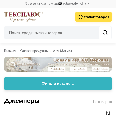
8 800 500 29 30
info@teks-plus.ru
Каталог товаров
Главная
Каталог продукции
Для Мужчин
Фильтр каталога
Джемперы
12 товаров