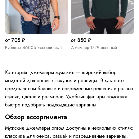
от 705 ₽
от 850 ₽
Рубашка 46006 ассорти (ед.)
Джемпер 1729 зеленый
Категория: джемперы мужские — широкий выбор
моделей для оптовых закупок и розницы. В каталоге
представлены базовые и современные решения в разных
стилях, цветах и размерах. Удобные фильтры помогают
быстро подобрать подходящие варианты.
Обзор ассортимента
Мужские джемперы оптом доступны в нескольких стилях:
классика для офиса, casual- и повседневные варианты,