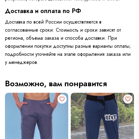
Доставка и оплата по РФ
Доставка по всей России осуществляется в
согласованные сроки. Стоимость и сроки зависят от
региона, объема заказа и способа доставки. При
оформлении покупки доступны разные варианты оплаты;
подробности уточняйте на этапе оформления заказа или
у менеджеров.
Возможно, вам понравится