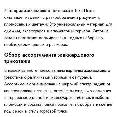
Категория жаккардового трикотажа в Текс Плюс
охватывает изделия с разнообразными рисунками,
плотностями и цветами. Это универсальный материал для
одежды, аксессуаров и элементов интерьера. Оптовые
заказы позволяют формировать выгодные наборы по
необходимым цветам и размерам.
Обзор ассортимента жаккардового
трикотажа
В нашем каталоге представлены варианты жаккардового
трикотажа с различными узорами и фактурами.
Ассортимент ориентирован на широкий спектр задач: от
конструирования casual- и premium-одежды до создания
интерьерных деталей и аксессуаров. Гибкость в выборе
плотности и состава пряжи позволяет подобрать изделия
под сезон и стиль торговой точки.