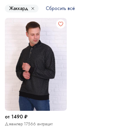
Жаккард
Сбросить всё
от 1490 ₽
Джемпер 17566 антрацит