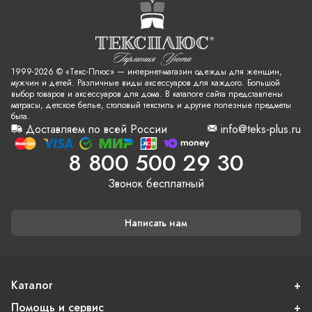
1999-2026 © «Текс-Плюс» — интернет-магазин одежды для женщин,
мужчин и детей. Различные виды аксессуаров для каждого. Большой
выбор товаров и аксессуаров для дома. В каталоге сайта представлены
матрасы, детское белье, столовый текстиль и другие полезные предметы
быта.
Доставляем по всей России
info@teks-plus.ru
8 800 500 29 30
Звонок бесплатный
Написать нам
Каталог
Помощь и сервис