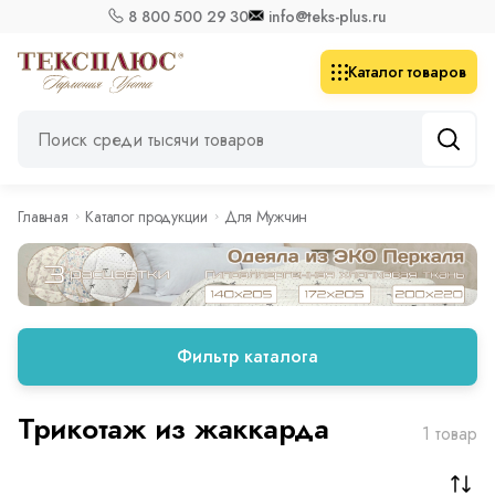
8 800 500 29 30
info@teks-plus.ru
Каталог товаров
Главная
Каталог продукции
Для Мужчин
Фильтр каталога
Трикотаж из жаккарда
1 товар