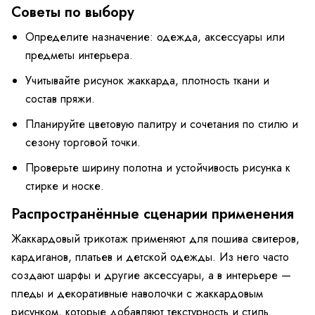
Советы по выбору
Определите назначение: одежда, аксессуары или
предметы интерьера.
Учитывайте рисунок жаккарда, плотность ткани и
состав пряжи.
Планируйте цветовую палитру и сочетания по стилю и
сезону торговой точки.
Проверьте ширину полотна и устойчивость рисунка к
стирке и носке.
Распространённые сценарии применения
Жаккардовый трикотаж применяют для пошива свитеров,
кардиганов, платьев и детской одежды. Из него часто
создают шарфы и другие аксессуары, а в интерьере —
пледы и декоративные наволочки с жаккардовым
рисунком, которые добавляют текстурность и стиль.