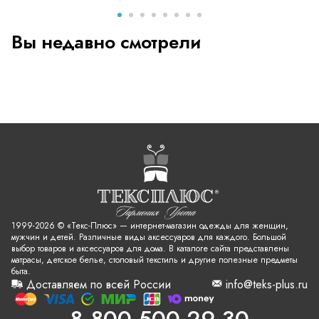
Вы недавно смотрели
1999-2026 © «Текс-Плюс» — интернет-магазин одежды для женщин,
мужчин и детей. Различные виды аксессуаров для каждого. Большой
выбор товаров и аксессуаров для дома. В каталоге сайта представлены
матрасы, детское белье, столовый текстиль и другие полезные предметы
быта.
Доставляем по всей России
info@teks-plus.ru