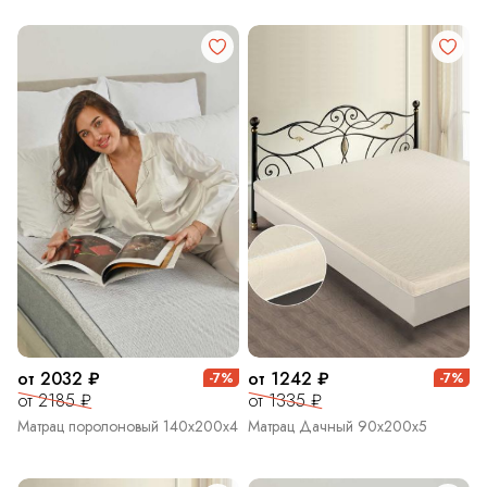
от 2032 ₽
от 1242 ₽
-7%
-7%
от 2185 ₽
от 1335 ₽
Матрац поролоновый 140х200х4
Матрац Дачный 90х200х5