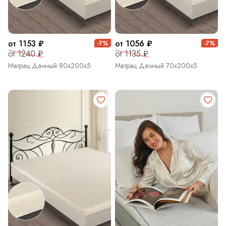
от 1153 ₽
от 1056 ₽
-7%
-7%
от 1240 ₽
от 1135 ₽
Матрац Дачный 80х200х5
Матрац Дачный 70х200х5