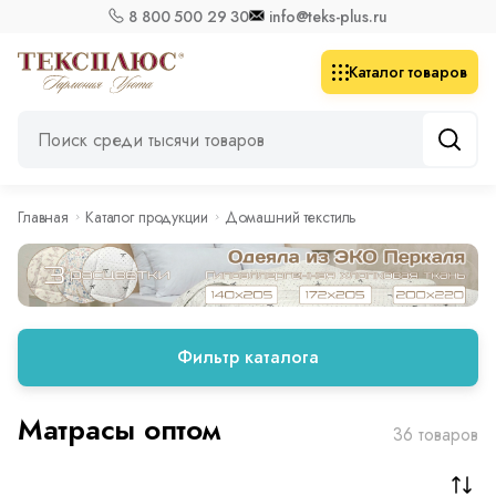
8 800 500 29 30
info@teks-plus.ru
Каталог товаров
Главная
Каталог продукции
Домашний текстиль
Фильтр каталога
Матрасы оптом
36 товаров