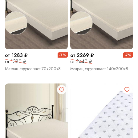
от 1283 ₽
от 2269 ₽
-7%
-7%
от 1380 ₽
от 2440 ₽
Матрац струтопласт 70х200х8
Матрац струтопласт 140х200х8