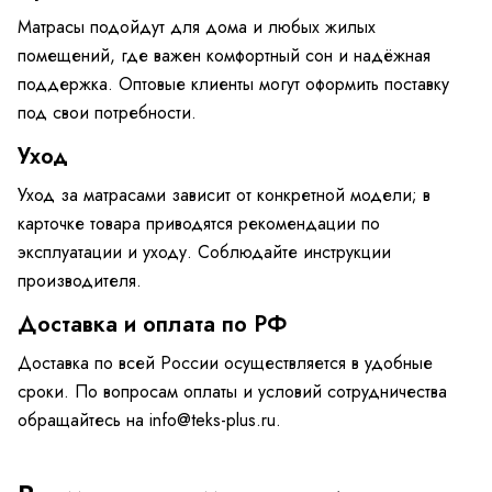
Матрасы подойдут для дома и любых жилых
помещений, где важен комфортный сон и надёжная
поддержка. Оптовые клиенты могут оформить поставку
под свои потребности.
Уход
Уход за матрасами зависит от конкретной модели; в
карточке товара приводятся рекомендации по
эксплуатации и уходу. Соблюдайте инструкции
производителя.
Доставка и оплата по РФ
Доставка по всей России осуществляется в удобные
сроки. По вопросам оплаты и условий сотрудничества
обращайтесь на info@teks-plus.ru.