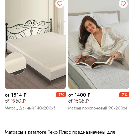
от 1814 ₽
от 1400 ₽
-7%
-7%
от 1950 ₽
от 1505 ₽
Матрац Дачный 140х200х5
Матрац поролоновый 90х200х4
Матрасы в каталоге Текс-Плюс предназначены для