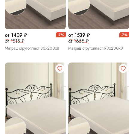
от 1409 ₽
от 1539 ₽
-7%
-7%
от 1515 ₽
от 1655 ₽
Матрац струтопласт 80х200х8
Матрац струтопласт 90х200х8