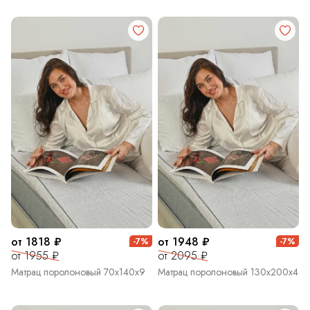
от 1818 ₽
от 1948 ₽
-7%
-7%
от 1955 ₽
от 2095 ₽
Матрац поролоновый 70х140х9
Матрац поролоновый 130х200х4