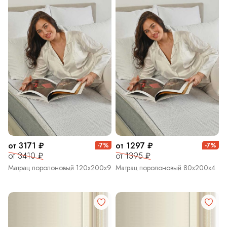
от 3171 ₽
от 1297 ₽
-7%
-7%
от 3410 ₽
от 1395 ₽
Матрац поролоновый 120х200х9
Матрац поролоновый 80х200х4