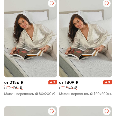
от 2186 ₽
от 1809 ₽
-7%
-7%
от 2350 ₽
от 1945 ₽
Матрац поролоновый 80х200х9
Матрац поролоновый 120х200х4