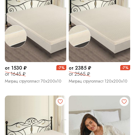
от 1530 ₽
от 2385 ₽
-7%
-7%
от 1645 ₽
от 2565 ₽
Матрац струтопласт 70х200х10
Матрац струтопласт 120х200х10