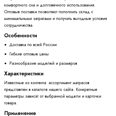
комфортного сна и долговечного использования.
Оптовые поставки позволяют пополнить склад с
минимальными затратами и получить выгодные условия
сотрудничества.
Особенности
Доставка по всей России
Гибкие оптовые цены
Разнообразие моделей и размеров
Характеристики
Известные из контента: ассортимент матрасов
представлен в каталоге нашего сайта. Конкретные
параметры зависят от выбранной модели и карточки
товара.
Применение