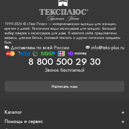
1999-2026 © «Текс-Плюс» — интернет-магазин одежды для женщин,
мужчин и детей. Различные виды аксессуаров для каждого. Большой
выбор товаров и аксессуаров для дома. В каталоге сайта представлены
матрасы, детское белье, столовый текстиль и другие полезные предметы
быта.
Доставляем по всей России
info@teks-plus.ru
8 800 500 29 30
Звонок бесплатный
Написать нам
Каталог
Помощь и сервис