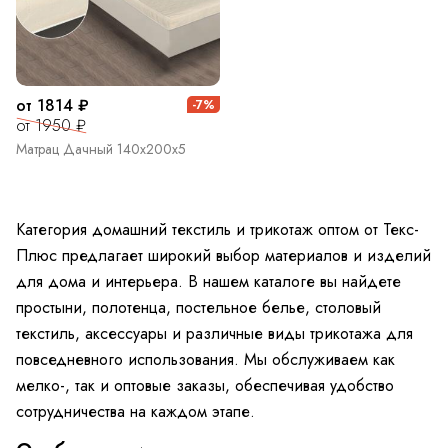
от 1814 ₽
-7%
от 1950 ₽
Матрац Дачный 140х200х5
Категория домашний текстиль и трикотаж оптом от Текс-
Плюс предлагает широкий выбор материалов и изделий
для дома и интерьера. В нашем каталоге вы найдете
простыни, полотенца, постельное белье, столовый
текстиль, аксессуары и различные виды трикотажа для
повседневного использования. Мы обслуживаем как
мелко-, так и оптовые заказы, обеспечивая удобство
сотрудничества на каждом этапе.