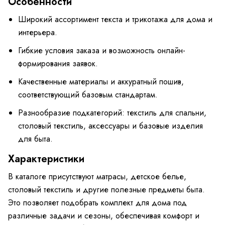
Особенности
Широкий ассортимент текста и трикотажа для дома и
интерьера.
Гибкие условия заказа и возможность онлайн-
формирования заявок.
Качественные материалы и аккуратный пошив,
соответствующий базовым стандартам.
Разнообразие подкатегорий: текстиль для спальни,
столовый текстиль, аксессуары и базовые изделия
для быта.
Характеристики
В каталоге присутствуют матрасы, детское белье,
столовый текстиль и другие полезные предметы быта.
Это позволяет подобрать комплект для дома под
различные задачи и сезоны, обеспечивая комфорт и