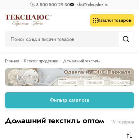
8 800 500 29 30
info@teks-plus.ru
Каталог товаров
Главная
Каталог продукции
Домашний текстиль
Фильтр каталога
Домашний текстиль оптом
19 товаров