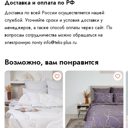
Доставка и оплата по РФ
Доставка по всей России осуществляется нашей
службой. Уточняйте сроки и условия доставки у
менеджеров, а также способ оплаты через сайт. По
вопросам сотрудничества можно обращаться на
электронную почту info@teks-plus.ru.
Возможно, вам понравится