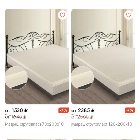
от 1530 ₽
от 2385 ₽
-7%
-7%
от 1645 ₽
от 2565 ₽
Матрац струтопласт 70х200х10
Матрац струтопласт 120х200х10