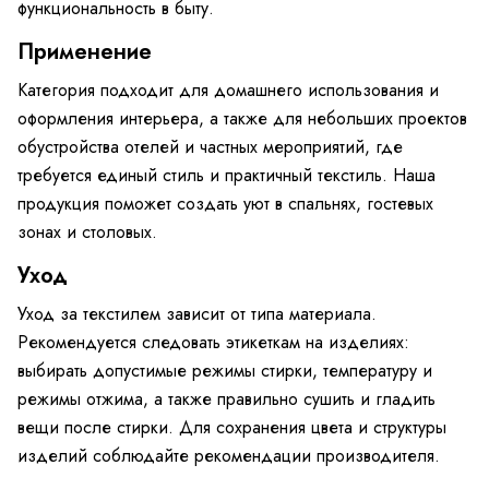
функциональность в быту.
Применение
Категория подходит для домашнего использования и
оформления интерьера, а также для небольших проектов
обустройства отелей и частных мероприятий, где
требуется единый стиль и практичный текстиль. Наша
продукция поможет создать уют в спальнях, гостевых
зонах и столовых.
Уход
Уход за текстилем зависит от типа материала.
Рекомендуется следовать этикеткам на изделиях:
выбирать допустимые режимы стирки, температуру и
режимы отжима, а также правильно сушить и гладить
вещи после стирки. Для сохранения цвета и структуры
изделий соблюдайте рекомендации производителя.