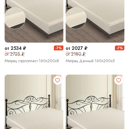
от 2534 ₽
от 2027 ₽
-7%
-7%
от 2725 ₽
от 2180 ₽
Матрац струтопласт 160х200х8
Матрац Дачный 160х200х5