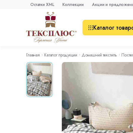
Остатки XML
Коллекции
Акции и предложен
Каталог товар
Главная
Каталог продукции
Домашний текстиль
Посте