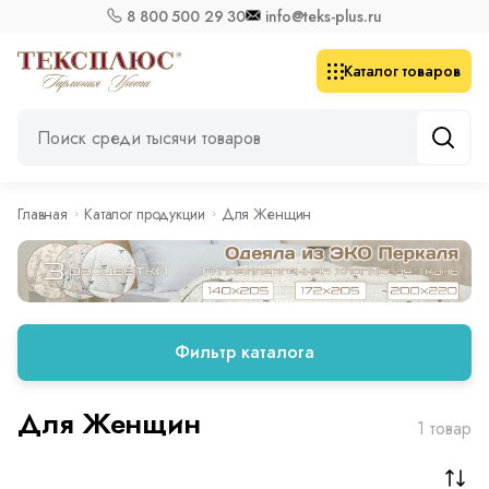
8 800 500 29 30
info@teks-plus.ru
Каталог товаров
Главная
Каталог продукции
Для Женщин
Фильтр каталога
Для Женщин
1 товар