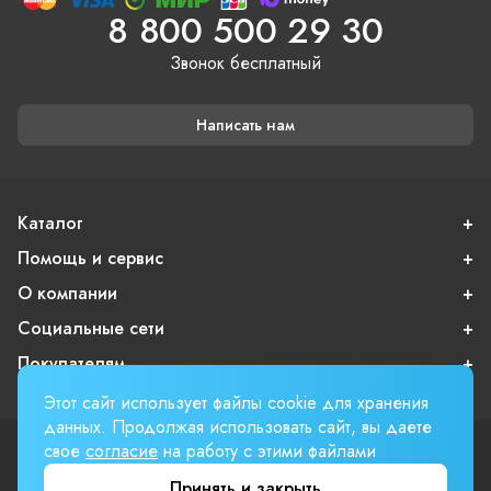
8 800 500 29 30
Звонок бесплатный
Написать нам
Каталог
Помощь и сервис
О компании
Социальные сети
Покупателям
Этот сайт использует файлы cookie для хранения
данных. Продолжая использовать сайт, вы даете
свое
согласие
на работу с этими файлами
Пользовательское соглашение
Публичная оферта
Принять и закрыть