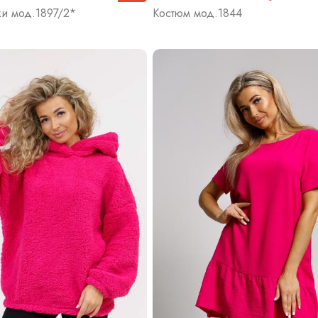
и мод.1897/2*
Костюм мод.1844