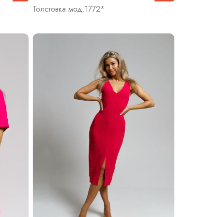
Толстовка мод.1772*