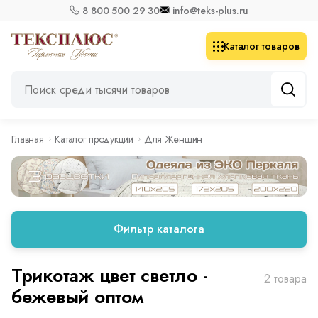
8 800 500 29 30
info@teks-plus.ru
Каталог товаров
Главная
Каталог продукции
Для Женщин
Фильтр каталога
Трикотаж цвет светло -
2 товара
бежевый оптом