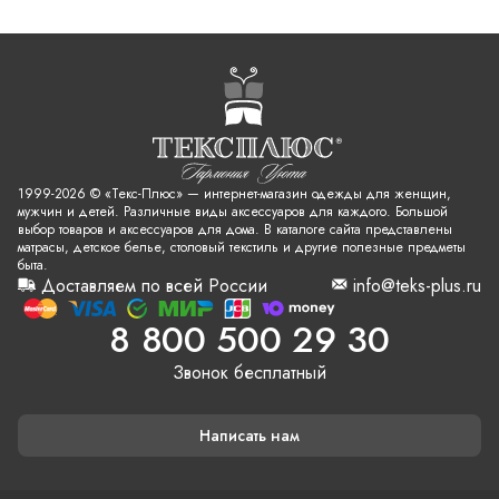
1999-2026 © «Текс-Плюс» — интернет-магазин одежды для женщин,
мужчин и детей. Различные виды аксессуаров для каждого. Большой
выбор товаров и аксессуаров для дома. В каталоге сайта представлены
матрасы, детское белье, столовый текстиль и другие полезные предметы
быта.
Доставляем по всей России
info@teks-plus.ru
8 800 500 29 30
Звонок бесплатный
Написать нам