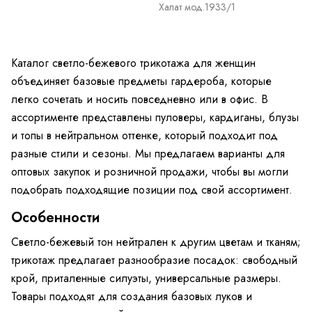
Халат мод.1933/1
Каталог светло-бежевого трикотажа для женщин
объединяет базовые предметы гардероба, которые
легко сочетать и носить повседневно или в офис. В
ассортименте представлены пуловеры, кардиганы, блузы
и топы в нейтральном оттенке, который подходит под
разные стили и сезоны. Мы предлагаем варианты для
оптовых закупок и розничной продажи, чтобы вы могли
подобрать подходящие позиции под свой ассортимент.
Особенности
Светло-бежевый тон нейтрален к другим цветам и тканям;
трикотаж предлагает разнообразие посадок: свободный
крой, приталенные силуэты, универсальные размеры.
Товары подходят для создания базовых луков и