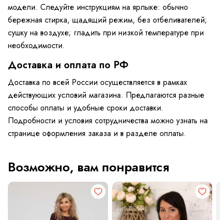
модели. Следуйте инструкциям на ярлыке: обычно
бережная стирка, щадящий режим, без отбеливателей;
сушку на воздухе; гладить при низкой температуре при
необходимости.
Доставка и оплата по РФ
Доставка по всей России осуществляется в рамках
действующих условий магазина. Предлагаются разные
способы оплаты и удобные сроки доставки.
Подробности и условия сотрудничества можно узнать на
странице оформления заказа и в разделе оплаты.
Возможно, вам понравится