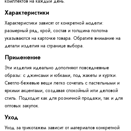
комплектов на каждый день.
Характеристики
Характеристики зависят от конкретной модели:
размерный ряд, крой, состав и толщина полотна
указываются на карточке товара. Обратите внимание на
детали изделия на странице выбора.
Применение
Эти изделия идеально дополняют повседневные
образы: с джинсами и юбками, под жакеты и куртки.
Светло-бежевые вещи легко сочетать с пастельными и
яркими акцентами, создавая спокойный или деловой
стиль. Подходит как для розничной продажи, так и для
оптовых закупок.
Уход
Уход за трикотажем зависит от материалов конкретной