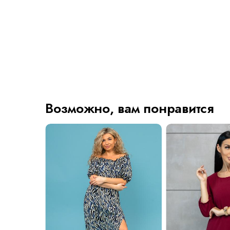
Возможно, вам понравится