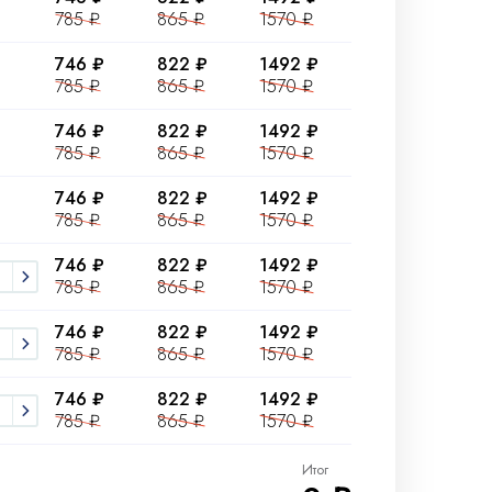
785 ₽
865 ₽
1570 ₽
746 ₽
822 ₽
1492 ₽
785 ₽
865 ₽
1570 ₽
746 ₽
822 ₽
1492 ₽
785 ₽
865 ₽
1570 ₽
746 ₽
822 ₽
1492 ₽
785 ₽
865 ₽
1570 ₽
746 ₽
822 ₽
1492 ₽
785 ₽
865 ₽
1570 ₽
746 ₽
822 ₽
1492 ₽
785 ₽
865 ₽
1570 ₽
746 ₽
822 ₽
1492 ₽
785 ₽
865 ₽
1570 ₽
Итог