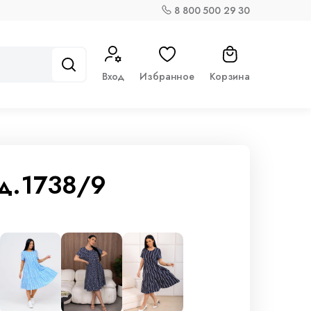
8 800 500 29 30
Вход
Избранное
Корзина
д.1738/9