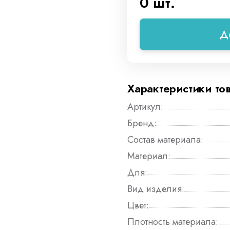
0 шт.
Д
Характеристики то
Артикул:
Бренд:
Состав материала:
Материал:
Для:
Вид изделия:
Цвет:
Плотность материала: