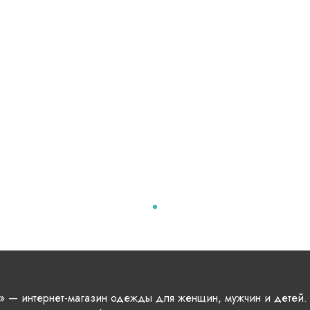
» — интернет-магазин одежды для женщин, мужчин и детей.