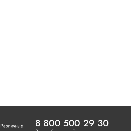
8 800 500 29 30
 Различные