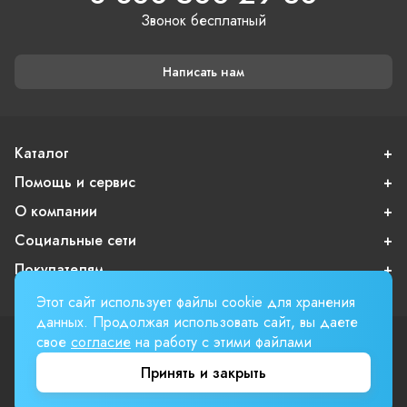
Звонок бесплатный
Написать нам
Каталог
Помощь и сервис
О компании
Социальные сети
Покупателям
Этот сайт использует файлы cookie для хранения
данных. Продолжая использовать сайт, вы даете
свое
согласие
на работу с этими файлами
Пользовательское соглашение
Публичная оферта
Принять и закрыть
Вверх страницы
Involta