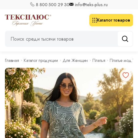
8 800 500 29 30
info@teks-plus.ru
Каталог товаров
Главная
Каталог продукции
Для Женщин
Платья
Платье мод.17