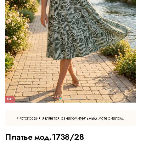
ХИТ
Фотография является ознакомительным материалом.
Платье мод.1738/28