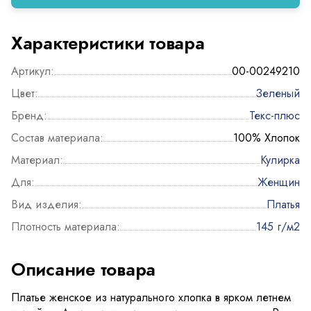
Характеристики товара
Артикул:
00-00249210
Цвет:
Зеленый
Бренд:
Текс-плюс
Состав материала:
100% Хлопок
Материал:
Кулирка
Для:
Женщин
Вид изделия:
Платья
Плотность материала:
145 г/м2
Описание товара
Платье женское из натурального хлопка в ярком летнем