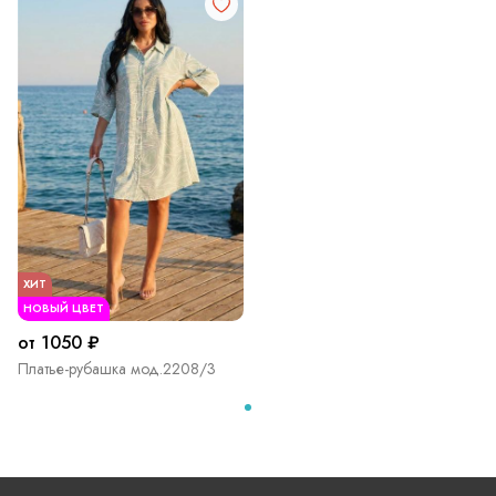
ХИТ
НОВЫЙ ЦВЕТ
от 1050 ₽
Платье-рубашка мод.2208/3