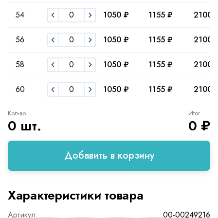
54
1050 ₽
1155 ₽
2100 
56
1050 ₽
1155 ₽
2100 
58
1050 ₽
1155 ₽
2100 
60
1050 ₽
1155 ₽
2100 
Кол-во
Итог
0 шт.
0 ₽
Добавить в корзину
Характеристики товара
Артикул:
00-00249216