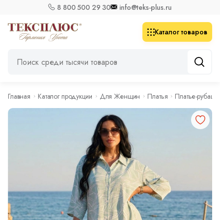
8 800 500 29 30
info@teks-plus.ru
Каталог товаров
Главная
Каталог продукции
Для Женщин
Платья
Платье-рубашк