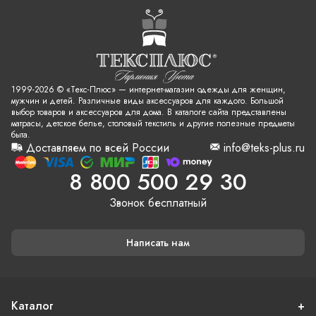
1999-2026 © «Текс-Плюс» — интернет-магазин одежды для женщин,
мужчин и детей. Различные виды аксессуаров для каждого. Большой
выбор товаров и аксессуаров для дома. В каталоге сайта представлены
матрасы, детское белье, столовый текстиль и другие полезные предметы
быта.
Доставляем по всей России
info@teks-plus.ru
8 800 500 29 30
Звонок бесплатный
Написать нам
Каталог