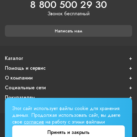
8 800 500 29 30
Звонок бесплатный
Написать нам
Каталог
Помощь и сервис
О компании
Социальные сети
Покупателям
Этот сайт использует файлы cookie для хранения
данных. Продолжая использовать сайт, вы даете
свое
согласие
на работу с этими файлами
Пользовательское соглашение
Публичная оферта
Принять и закрыть
Вверх страницы