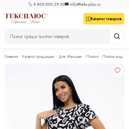
8 800 500 29 30
info@teks-plus.ru
Каталог товаров
Главная
Каталог продукции
Для Женщин
Платья
Платье мод.12