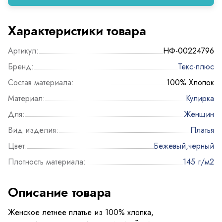
Характеристики товара
Артикул:
НФ-00224796
Бренд:
Текс-плюс
Состав материала:
100% Хлопок
Материал:
Кулирка
Для:
Женщин
Вид изделия:
Платья
Цвет:
Бежевый,черный
Плотность материала:
145 г/м2
Описание товара
Женское летнее платье из 100% хлопка,