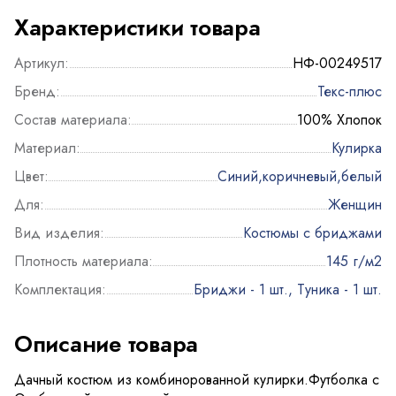
Характеристики товара
Артикул:
НФ-00249517
Бренд:
Текс-плюс
Состав материала:
100% Хлопок
Материал:
Кулирка
Цвет:
Синий,коричневый,белый
Для:
Женщин
Вид изделия:
Костюмы с бриджами
Плотность материала:
145 г/м2
Комплектация:
Бриджи - 1 шт., Туника - 1 шт.
Описание товара
Дачный костюм из комбинорованной кулирки.Футболка с