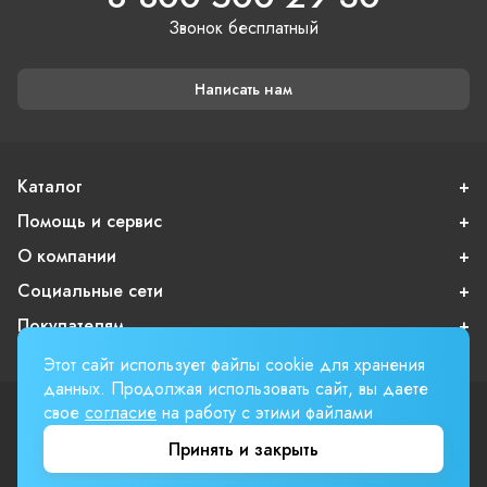
Звонок бесплатный
Написать нам
Каталог
Помощь и сервис
О компании
Социальные сети
Покупателям
Этот сайт использует файлы cookie для хранения
данных. Продолжая использовать сайт, вы даете
свое
согласие
на работу с этими файлами
Пользовательское соглашение
Публичная оферта
Принять и закрыть
Вверх страницы
Involta