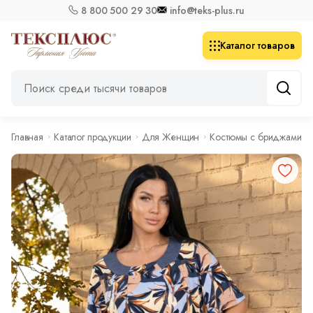
8 800 500 29 30
info@teks-plus.ru
Каталог товаров
Главная
Каталог продукции
Для Женщин
Костюмы с бриджами