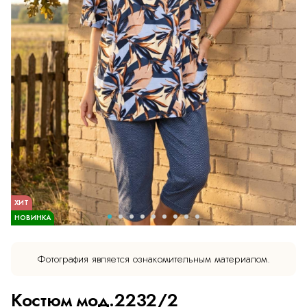
ХИТ
НОВИНКА
Фотография является ознакомительным материалом.
Костюм мод.2232/2