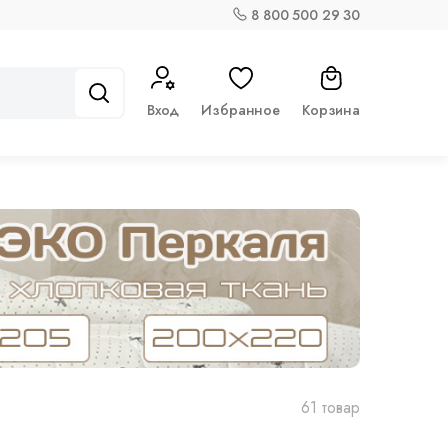
8 800 500 29 30
Вход
Избранное
Корзина
61 товар