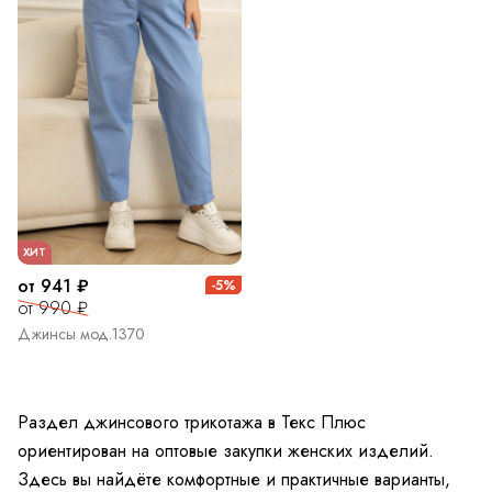
ХИТ
от 941 ₽
-5%
от 990 ₽
Джинсы мод.1370
Раздел джинсового трикотажа в Текс Плюс
ориентирован на оптовые закупки женских изделий.
Здесь вы найдёте комфортные и практичные варианты,