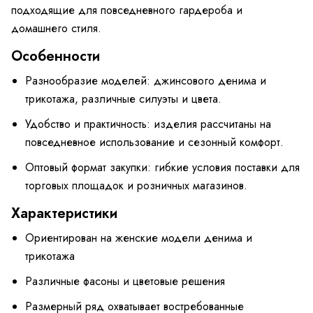
подходящие для повседневного гардероба и
домашнего стиля.
Особенности
Разнообразие моделей: джинсового денима и
трикотажа, различные силуэты и цвета.
Удобство и практичность: изделия рассчитаны на
повседневное использование и сезонный комфорт.
Оптовый формат закупки: гибкие условия поставки для
торговых площадок и розничных магазинов.
Характеристики
Ориентирован на женские модели денима и
трикотажа
Различные фасоны и цветовые решения
Размерный ряд охватывает востребованные