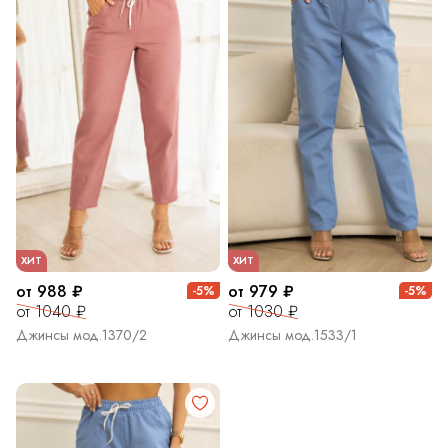
ХИТ
ХИТ
от 988 ₽
от 979 ₽
-5%
-5%
от 1040 ₽
от 1030 ₽
Джинсы мод.1370/2
Джинсы мод.1533/1