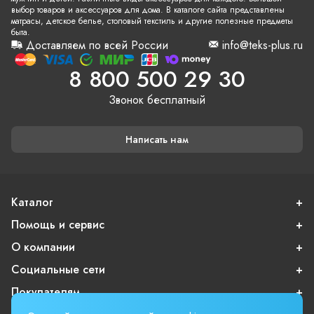
выбор товаров и аксессуаров для дома. В каталоге сайта представлены
матрасы, детское белье, столовый текстиль и другие полезные предметы
быта.
Доставляем по всей России
info@teks-plus.ru
8 800 500 29 30
Звонок бесплатный
Написать нам
Каталог
Помощь и сервис
О компании
Социальные сети
Покупателям