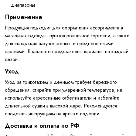
диапазоны
Применение
Продукция подходит для оформления ассортимента в
магазинах одежды, пунктов розничной торговли, а также
для складских закупок мелко- и среднеоптовыми
партиями. В каталоге представлены варианты на каждый
сезон.
Уход
Уход за трикотажем и денимом требует бережного
обращения: стирайте при умеренной температуре, не
используйте агрессивные отбеливатели и избегайте
длительной сушки в высокой жаре. Рекомендуется
следовать инструкциям на ярлыке изделий.
Доставка и оплата по РФ