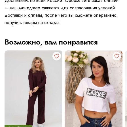
Доставляем по всей России. Оформляйте заказ онлайн
— наш менеджер свяжется для согласования условий
доставки и оплаты, после чего вы сможете оперативно
получить товары на склады.
Возможно, вам понравится