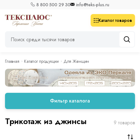
8 800 500 29 30
info@teks-plus.ru
Каталог товаров
Главная
Каталог продукции
Для Женщин
Фильтр каталога
Трикотаж из джинсы
9 товаров