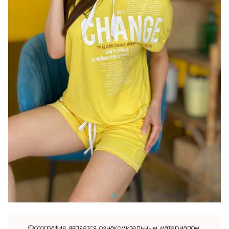
Фотография является ознакомительным материалом.