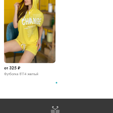
от 325 ₽
Футболка 8114 желтый