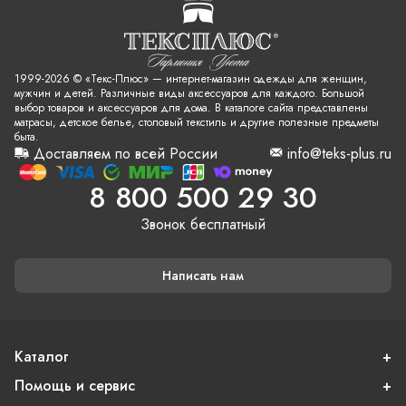
1999-2026 © «Текс-Плюс» — интернет-магазин одежды для женщин,
мужчин и детей. Различные виды аксессуаров для каждого. Большой
выбор товаров и аксессуаров для дома. В каталоге сайта представлены
матрасы, детское белье, столовый текстиль и другие полезные предметы
быта.
Доставляем по всей России
info@teks-plus.ru
8 800 500 29 30
Звонок бесплатный
Написать нам
Каталог
Помощь и сервис