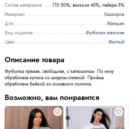
Состав материала:
ПЭ 50%, вискоза 45%, лайкра 5%
Материал:
Кашкорсе
Для:
Женщин
Вид изделия:
Футболки женские
Цвет:
Желтый
Описание товара
Футболка прямая, свободная, с капюшоном. По низу
обработана кулиса со шнуром-стяжкой. Пройма
обработана бейкой из основного полотна.
Возможно, вам понравится