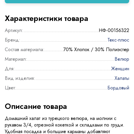
Характеристики товара
Артикул:
НФ-00156322
Бренд:
Текс-плюс
Состав материала:
70% Хлопок / 30% Полиэстер
Материал:
Велюр
Для:
Женщин
Вид изделия:
Халаты
Цвет:
Бордовый
Описание товара
Домашний халат из турецкого велюра, на молнии с
рукавом 3/4, отрезной кокеткой и складками по груди.
Удобная посадка и большие карманы добавляют