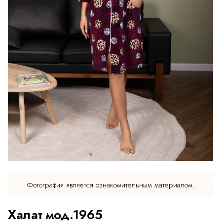
Фотография является ознакомительным материалом.
Халат мод.1965