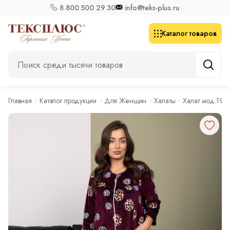
8 800 500 29 30
info@teks-plus.ru
Каталог товаров
Главная
Каталог продукции
Для Женщин
Халаты
Халат мод.196