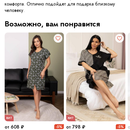
комфорта. Отлично подойдет для подарка близкому
человеку.
Возможно, вам понравится
ХИТ
ХИТ
от 608 ₽
от 798 ₽
-5%
-5%