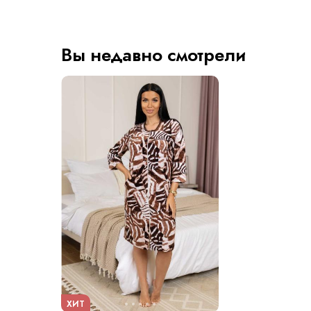
Вы недавно смотрели
ХИТ