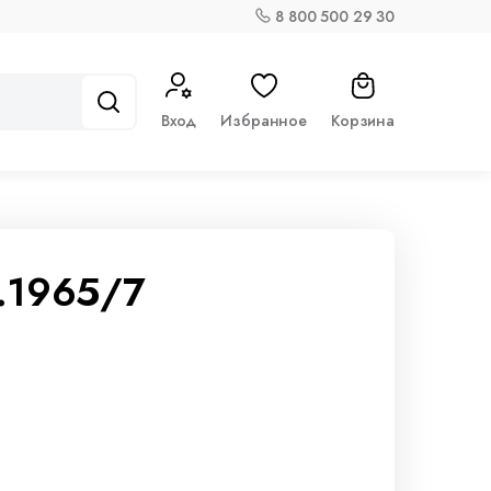
8 800 500 29 30
Вход
Избранное
Корзина
.1965/7