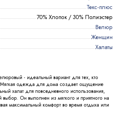
Текс-плюс
70% Хлопок / 30% Полиэстер
Велюр
Женщин
Халаты
люровый - идеальный вариант для тех, кто
. Мягкая одежда для дома создает ощущение
ьный халат для повседневного использования,
 выбор. Он выполнен из мягкого и приятного на
вая максимальный комфорт во время отдыха или