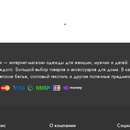
» — интернет-магазин одежды для женщин, мужчин и детей.
ждого. Большой выбор товаров и аксессуаров для дома. В ка
етское белье, столовый текстиль и другие полезные предмет
вис
О компании
Социа