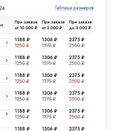
Таблица размеров
24
При заказе
При заказе
При заказе
во
от 10 000 ₽
от 3 000 ₽
до 3 000 ₽
1188 ₽
1306 ₽
2375 ₽
1250 ₽
1375 ₽
2500 ₽
1188 ₽
1306 ₽
2375 ₽
1250 ₽
1375 ₽
2500 ₽
1188 ₽
1306 ₽
2375 ₽
1250 ₽
1375 ₽
2500 ₽
1188 ₽
1306 ₽
2375 ₽
1250 ₽
1375 ₽
2500 ₽
1188 ₽
1306 ₽
2375 ₽
1250 ₽
1375 ₽
2500 ₽
1188 ₽
1306 ₽
2375 ₽