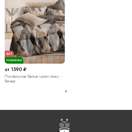
ХИТ
НОВИНКА
от 1590 ₽
Постельное белье сатин люкс -
Вечер