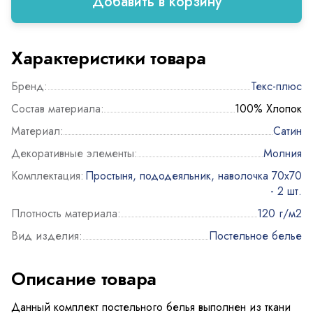
Добавить в корзину
Характеристики товара
Бренд:
Текс-плюс
Состав материала:
100% Хлопок
Материал:
Сатин
Декоративные элементы:
Молния
Комплектация:
Простыня, пододеяльник, наволочка 70х70
- 2 шт.
Плотность материала:
120 г/м2
Вид изделия:
Постельное белье
Описание товара
Данный комплект постельного белья выполнен из ткани