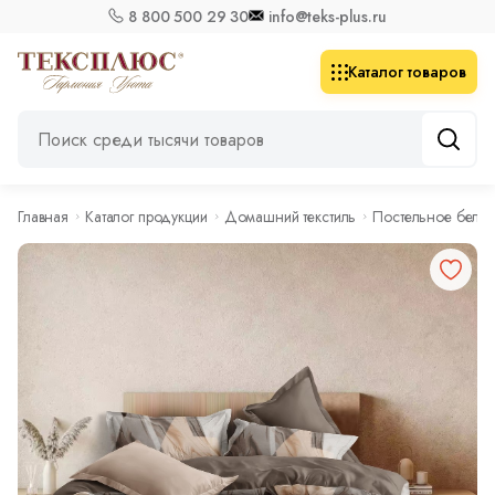
8 800 500 29 30
info@teks-plus.ru
Каталог товаров
Главная
Каталог продукции
Домашний текстиль
Постельное бель