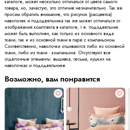
каталоге, может несколько отличаться от цвета самого
товара, но, зачастую, это отличие незначительно. Так же
просим обратить внимание, что рисунок (расцветка)
наволочек и пододеяльника так же может отличаться от
изображения комплекта в каталоге, т.е. пододеяльник
может быть выполнен, как только из основного вида
ткани, так и из основной ткани в паре с компаньоном.
Соответственно, наволочки отшиваются либо из основной
ткани, либо из ткани - компаньона. Отсутствуют все
отделочные элементы: вышивка, тесьма, «ушки» на
наволочках и пододеяльнике.
Возможно, вам понравится