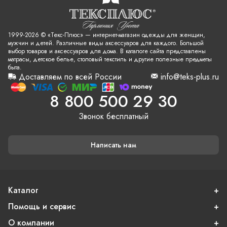
1999-2026 © «Текс-Плюс» — интернет-магазин одежды для женщин,
мужчин и детей. Различные виды аксессуаров для каждого. Большой
выбор товаров и аксессуаров для дома. В каталоге сайта представлены
матрасы, детское белье, столовый текстиль и другие полезные предметы
быта.
Доставляем по всей России
info@teks-plus.ru
8 800 500 29 30
Звонок бесплатный
Написать нам
Каталог
Помощь и сервис
О компании