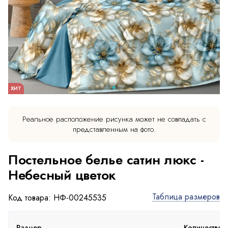
ХИТ
Реальное расположение рисунка может не совпадать с
представленным на фото.
Постельное белье сатин люкс -
Небесный цветок
Таблица размеров
Код товара: НФ-00245535
Размер
Количество