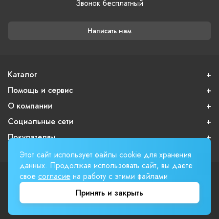
Звонок бесплатный
Написать нам
Каталог
Помощь и сервис
О компании
Социальные сети
Покупателям
Этот сайт использует файлы cookie для хранения
данных. Продолжая использовать сайт, вы даете
свое
согласие
на работу с этими файлами
Пользовательское соглашение
Публичная оферта
Принять и закрыть
Вверх страницы
Involta