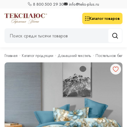
8 800 500 29 30
info@teks-plus.ru
Каталог товаров
Главная
Каталог продукции
Домашний текстиль
Постельное бель