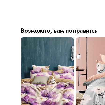
Возможно, вам понравится