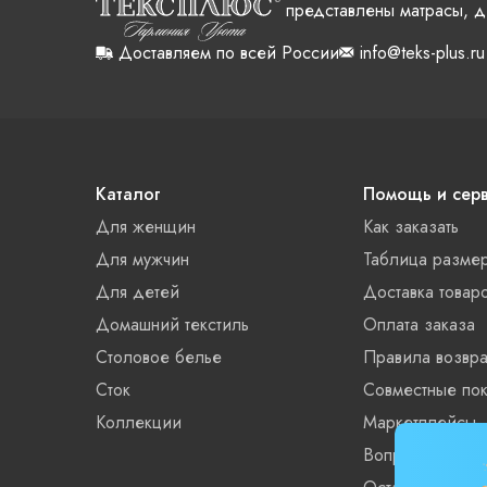
представлены матрасы, д
Доставляем по всей России
info@teks-plus.ru
Каталог
Помощь и сер
Для женщин
Как заказать
Для мужчин
Таблица разме
Для детей
Доставка товар
Домашний текстиль
Оплата заказа
Столовое белье
Правила возвра
Сток
Совместные пок
Коллекции
Маркетплейсы
Вопросы и отве