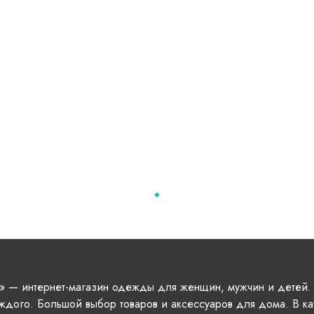
» — интернет-магазин одежды для женщин, мужчин и детей.
ждого. Большой выбор товаров и аксессуаров для дома. В ка