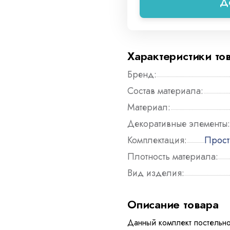
Д
Характеристики то
Бренд:
Состав материала:
Материал:
Декоративные элементы:
Комплектация:
Прост
Плотность материала:
Вид изделия:
Описание товара
Данный комплект постельно