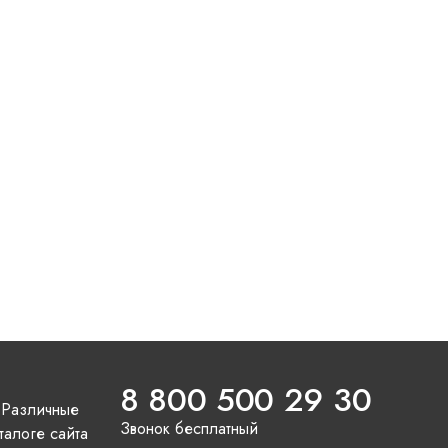
8 800 500 29 30
 Различные
Звонок бесплатный
талоге сайта