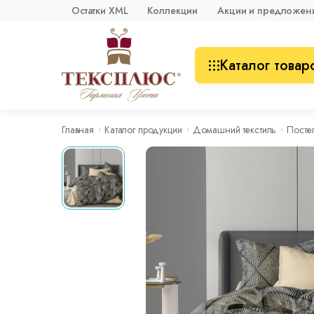
Остатки XML
Коллекции
Акции и предложен
Каталог товар
Главная
Каталог продукции
Домашний текстиль
Посте