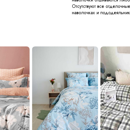
Отсутствуют все отделочные
наволочках и пододеяльник