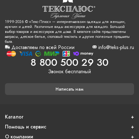
1999-2026 © «Текс-Плюс» — интернет-магазин одежды для женщин,
мужчин и детей. Различные виды аксессуаров для каждого. Большой
выбор товаров и аксессуаров для дома. В каталоге сайта представлены
матрасы, детское белье, столовый текстиль и другие полезные предметы
быта.
Доставляем по всей России
info@teks-plus.ru
8 800 500 29 30
Звонок бесплатный
Написать нам
Каталог
Помощь и сервис
О компании