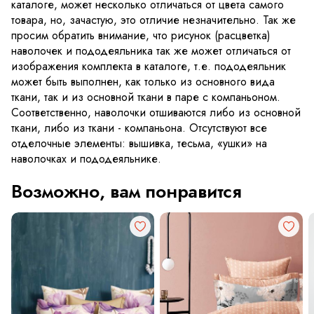
каталоге, может несколько отличаться от цвета самого
товара, но, зачастую, это отличие незначительно. Так же
просим обратить внимание, что рисунок (расцветка)
наволочек и пододеяльника так же может отличаться от
изображения комплекта в каталоге, т.е. пододеяльник
может быть выполнен, как только из основного вида
ткани, так и из основной ткани в паре с компаньоном.
Соответственно, наволочки отшиваются либо из основной
ткани, либо из ткани - компаньона. Отсутствуют все
отделочные элементы: вышивка, тесьма, «ушки» на
наволочках и пододеяльнике.
Возможно, вам понравится