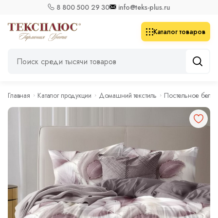
8 800 500 29 30
info@teks-plus.ru
Каталог товаров
Главная
Каталог продукции
Домашний текстиль
Постельное бель