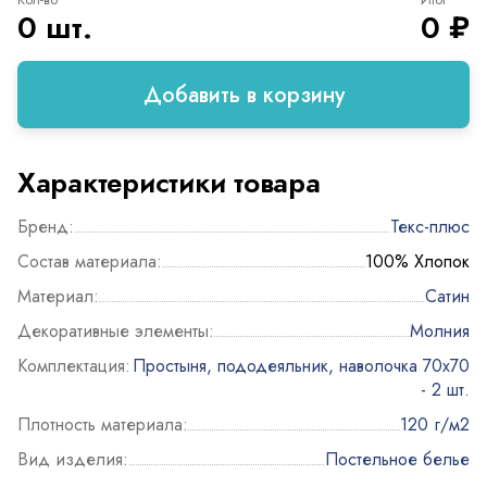
0 шт.
0 ₽
Добавить в корзину
Характеристики товара
Бренд:
Текс-плюс
Состав материала:
100% Хлопок
Материал:
Сатин
Декоративные элементы:
Молния
Комплектация:
Простыня, пододеяльник, наволочка 70х70
- 2 шт.
Плотность материала:
120 г/м2
Вид изделия:
Постельное белье