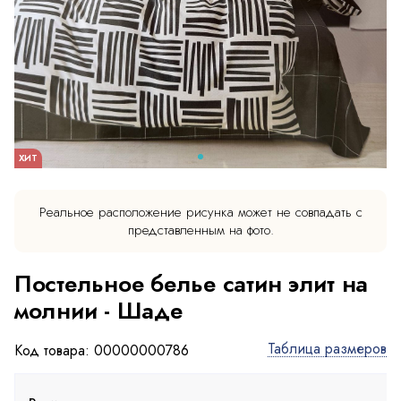
ХИТ
Реальное расположение рисунка может не совпадать с
представленным на фото.
Постельное белье сатин элит на
молнии - Шаде
Таблица размеров
Код товара: 00000000786