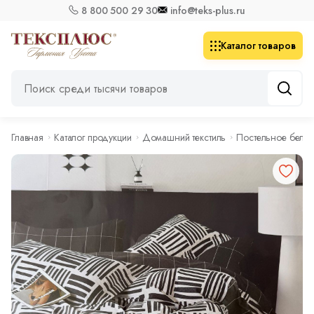
8 800 500 29 30
info@teks-plus.ru
Каталог товаров
Главная
Каталог продукции
Домашний текстиль
Постельное бель