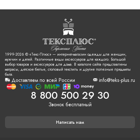
1999-2026 © «Текс-Плюс» — интернет-магазин одежды для женщин,
мужчин и детей. Различные виды аксессуаров для каждого. Большой
выбор товаров и аксессуаров для дома. В каталоге сайта представлены
матрасы, детское белье, столовый текстиль и другие полезные предметы
быта.
Доставляем по всей России
info@teks-plus.ru
8 800 500 29 30
Звонок бесплатный
Написать нам