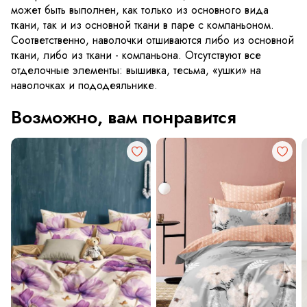
может быть выполнен, как только из основного вида
ткани, так и из основной ткани в паре с компаньоном.
Соответственно, наволочки отшиваются либо из основной
ткани, либо из ткани - компаньона. Отсутствуют все
отделочные элементы: вышивка, тесьма, «ушки» на
наволочках и пододеяльнике.
Возможно, вам понравится