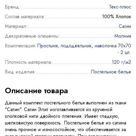
Бренд:
Текс-плюс
Состав материала:
100% Хлопок
Материал:
Сатин
Декоративные элементы:
Молния
Комплектация:
Простыня, пододеяльник, наволочка 70х70
- 2 шт.
Плотность материала:
120 г/м2
Вид изделия:
Постельное белье
Описание товара
Данный комплект постельного белья выполнен из ткани
"Сатин". Сатин Элит изготавливается из крученой
хлопковой нити двойного плетения. Имеет гладкую,
шелковистую поверхность. Постельное белье из сатина
очень прочное и износостойкое, что обеспечивается за