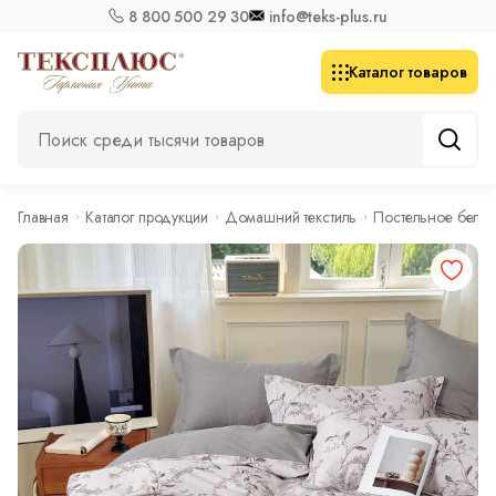
8 800 500 29 30
info@teks-plus.ru
Каталог товаров
Главная
Каталог продукции
Домашний текстиль
Постельное бель