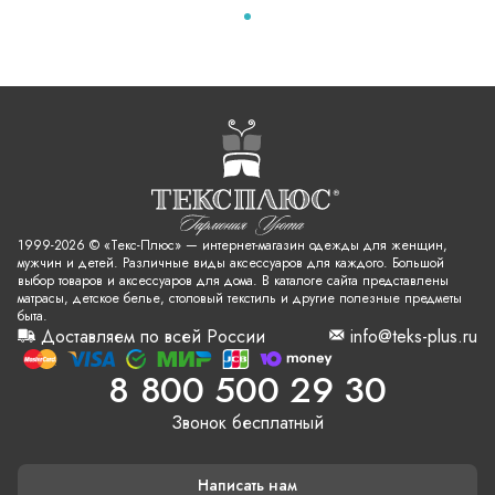
1999-2026 © «Текс-Плюс» — интернет-магазин одежды для женщин,
мужчин и детей. Различные виды аксессуаров для каждого. Большой
выбор товаров и аксессуаров для дома. В каталоге сайта представлены
матрасы, детское белье, столовый текстиль и другие полезные предметы
быта.
Доставляем по всей России
info@teks-plus.ru
8 800 500 29 30
Звонок бесплатный
Написать нам