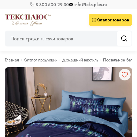
8 800 500 29 30
info@teks-plus.ru
Каталог товаров
Главная
Каталог продукции
Домашний текстиль
Постельное бель