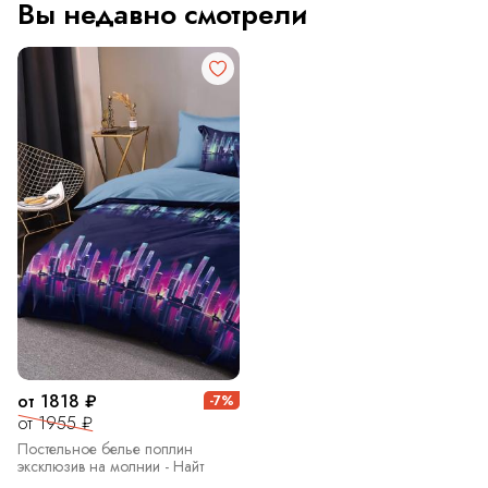
Вы недавно смотрели
от 1818 ₽
-7%
от 1955 ₽
Постельное белье поплин
эксклюзив на молнии - Найт