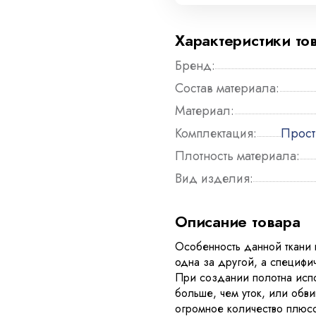
Характеристики то
Бренд:
Состав материала:
Материал:
Комплектация:
Прост
Плотность материала:
Вид изделия:
Описание товара
Особенность данной ткани 
одна за другой, а специфи
При создании полотна испо
больше, чем уток, или обв
огромное количество плюсо