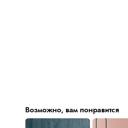
Возможно, вам понравится