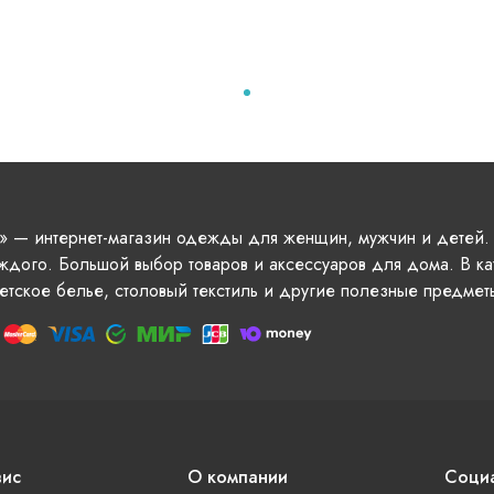
» — интернет-магазин одежды для женщин, мужчин и детей.
ждого. Большой выбор товаров и аксессуаров для дома. В ка
етское белье, столовый текстиль и другие полезные предмет
вис
О компании
Социа