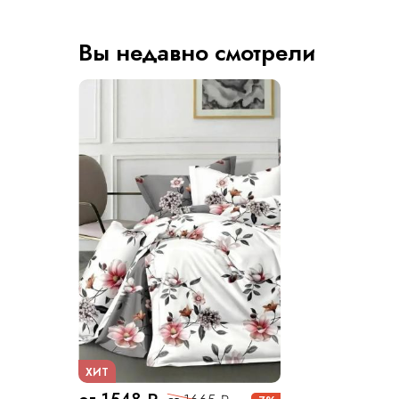
Вы недавно смотрели
ХИТ