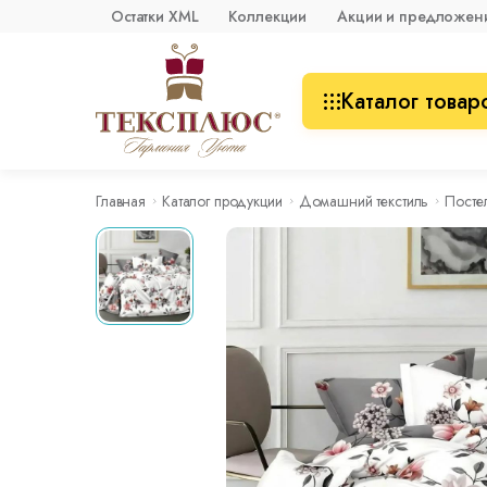
Остатки XML
Коллекции
Акции и предложен
Каталог товар
Главная
Каталог продукции
Домашний текстиль
Посте