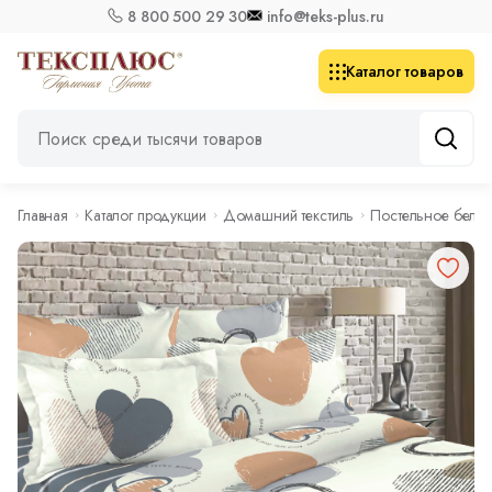
8 800 500 29 30
info@teks-plus.ru
Каталог товаров
Главная
Каталог продукции
Домашний текстиль
Постельное бель