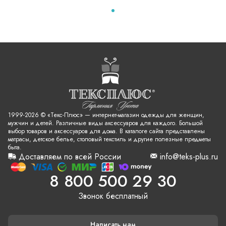
1999-2026 © «Текс-Плюс» — интернет-магазин одежды для женщин,
мужчин и детей. Различные виды аксессуаров для каждого. Большой
выбор товаров и аксессуаров для дома. В каталоге сайта представлены
матрасы, детское белье, столовый текстиль и другие полезные предметы
быта.
Доставляем по всей России
info@teks-plus.ru
8 800 500 29 30
Звонок бесплатный
Написать нам