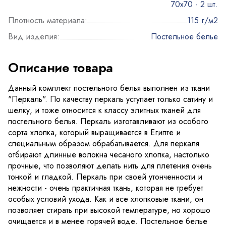
70x70 - 2 шт.
Плотность материала:
115 г/м2
Вид изделия:
Постельное белье
Описание товара
Данный комплект постельного белья выполнен из ткани
"Перкаль". По качеству перкаль уступает только сатину и
шелку, и тоже относится к классу элитных тканей для
постельного белья. Перкаль изготавливают из особого
сорта хлопка, который выращивается в Египте и
специальным образом обрабатывается. Для перкаля
отбирают длинные волокна чесаного хлопка, настолько
прочные, что позволяют делать нить для плетения очень
тонкой и гладкой. Перкаль при своей утонченности и
нежности - очень практичная ткань, которая не требует
особых условий ухода. Как и все хлопковые ткани, он
позволяет стирать при высокой температуре, но хорошо
очищается и в менее горячей воде. Постельное белье