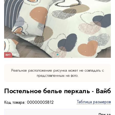
ХИТ
Реальное расположение рисунка может не совпадать с
представленным на фото.
Постельное белье перкаль - Вайб
Таблица размеров
Код товара: 00000005812
При зака