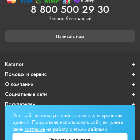
8 800 500 29 30
Звонок бесплатный
Написать нам
Каталог
Помощь и сервис
О компании
Социальные сети
Покупателям
Этот сайт использует файлы cookie для хранения
данных. Продолжая использовать сайт, вы даете
свое
согласие
на работу с этими файлами
Пользовательское соглашение
Публичная оферта
Принять и закрыть