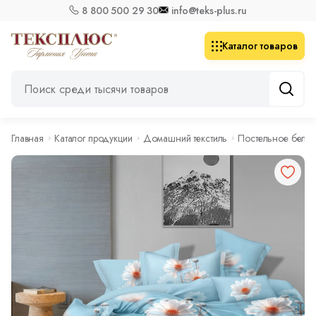
8 800 500 29 30
info@teks-plus.ru
Каталог товаров
Главная
Каталог продукции
Домашний текстиль
Постельное бель