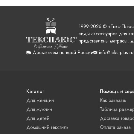
1999-2026 © «Текс-Плюс
виды аксессуаров для ка
представлены матрасы, д
Доставляем по всей России
info@teks-plus.ru
Каталог
Помощь и сер
Для женщин
Как заказать
Для мужчин
Таблица разме
Для детей
Доставка товар
Домашний текстиль
Оплата заказа