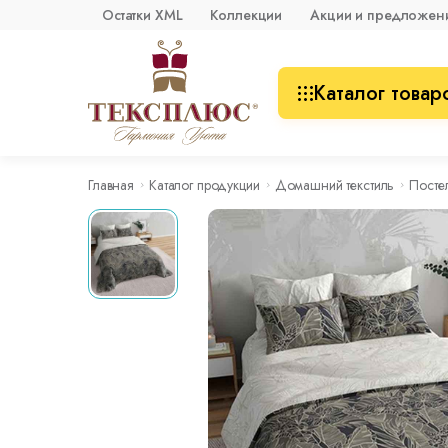
Остатки XML
Коллекции
Акции и предложен
Каталог товар
Главная
Каталог продукции
Домашний текстиль
Посте