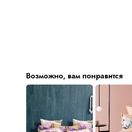
Возможно, вам понравится