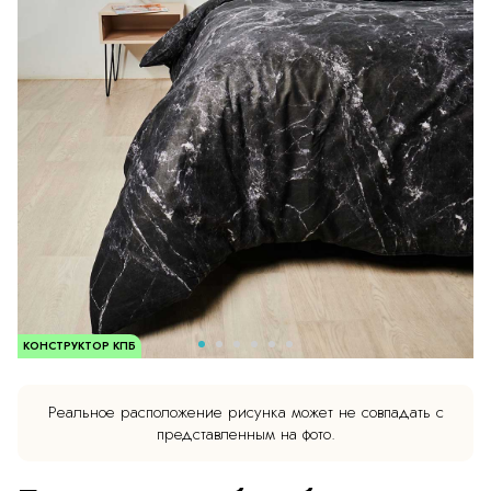
КОНСТРУКТОР КПБ
Реальное расположение рисунка может не совпадать с
представленным на фото.