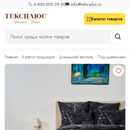
8 800 500 29 30
info@teks-plus.ru
Каталог товаров
Главная
Каталог продукции
Домашний текстиль
Пододеяльники