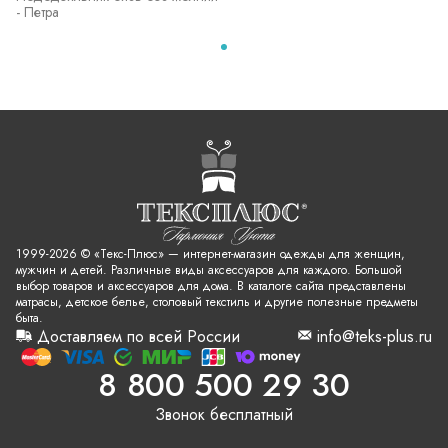
- Петра
1999-2026 © «Текс-Плюс» — интернет-магазин одежды для женщин,
мужчин и детей. Различные виды аксессуаров для каждого. Большой
выбор товаров и аксессуаров для дома. В каталоге сайта представлены
матрасы, детское белье, столовый текстиль и другие полезные предметы
быта.
Доставляем по всей России
info@teks-plus.ru
8 800 500 29 30
Звонок бесплатный