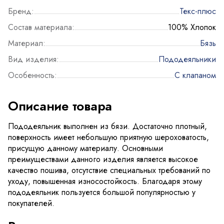
Бренд:
Текс-плюс
Состав материала:
100% Хлопок
Материал:
Бязь
Вид изделия:
Пододеяльники
Особенность:
С клапаном
Описание товара
Пододеяльник выполнен из бязи. Достаточно плотный,
поверхность имеет небольшую приятную шероховатость,
присущую данному материалу. Основными
преимуществами данного изделия является высокое
качество пошива, отсутствие специальных требований по
уходу, повышенная износостойкость. Благодаря этому
пододеяльник пользуется большой популярностью у
покупателей.