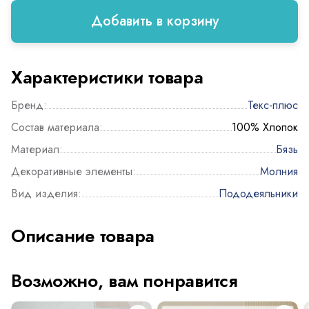
Добавить в корзину
Характеристики товара
Бренд:
Текс-плюс
Состав материала:
100% Хлопок
Материал:
Бязь
Декоративные элементы:
Молния
Вид изделия:
Пододеяльники
Описание товара
Возможно, вам понравится