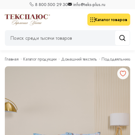
8 800 500 29 30
info@teks-plus.ru
Каталог товаров
Главная
Каталог продукции
Домашний текстиль
Пододеяльники