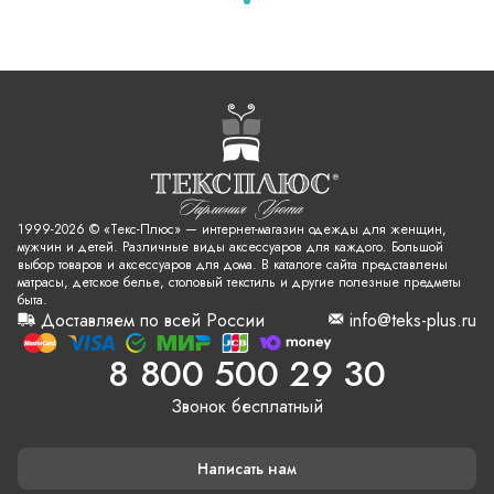
1999-2026 © «Текс-Плюс» — интернет-магазин одежды для женщин,
мужчин и детей. Различные виды аксессуаров для каждого. Большой
выбор товаров и аксессуаров для дома. В каталоге сайта представлены
матрасы, детское белье, столовый текстиль и другие полезные предметы
быта.
Доставляем по всей России
info@teks-plus.ru
8 800 500 29 30
Звонок бесплатный
Написать нам