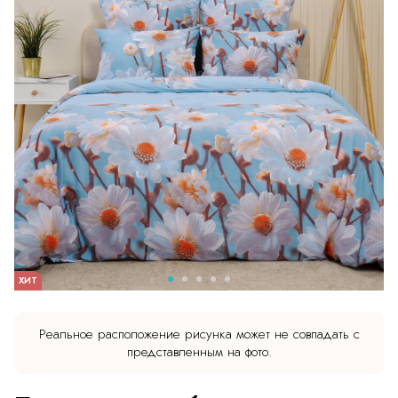
ХИТ
Реальное расположение рисунка может не совпадать с
представленным на фото.