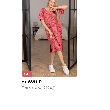
ХИТ
от 690 ₽
Платье мод.2194/1