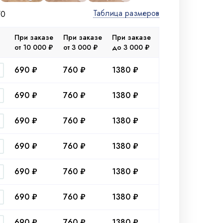
Таблица размеров
70
При заказе
При заказе
При заказе
от 10 000 ₽
от 3 000 ₽
до 3 000 ₽
690 ₽
760 ₽
1380 ₽
690 ₽
760 ₽
1380 ₽
690 ₽
760 ₽
1380 ₽
690 ₽
760 ₽
1380 ₽
690 ₽
760 ₽
1380 ₽
690 ₽
760 ₽
1380 ₽
690 ₽
760 ₽
1380 ₽