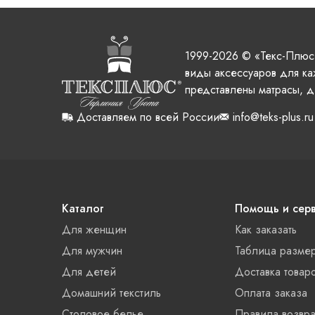
1999-2026 © «Текс-Плюс
виды аксессуаров для ка
представлены матрасы, д
Доставляем по всей России
info@teks-plus.ru
Каталог
Помощь и сер
Для женщин
Как заказать
Для мужчин
Таблица разме
Для детей
Доставка товар
Домашний текстиль
Оплата заказа
Столовое белье
Правила возвра