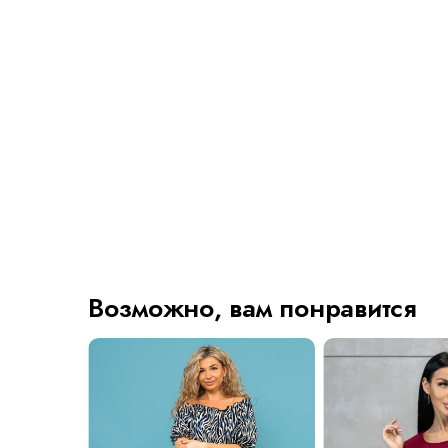
Возможно, вам понравится