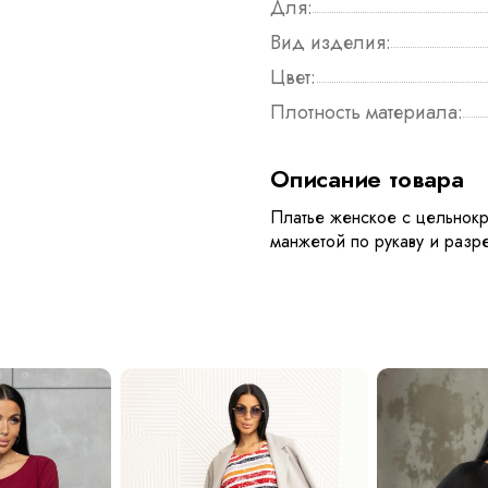
Для:
Вид изделия:
Цвет:
Плотность материала:
Описание товара
Платье женское с цельнок
манжетой по рукаву и разр