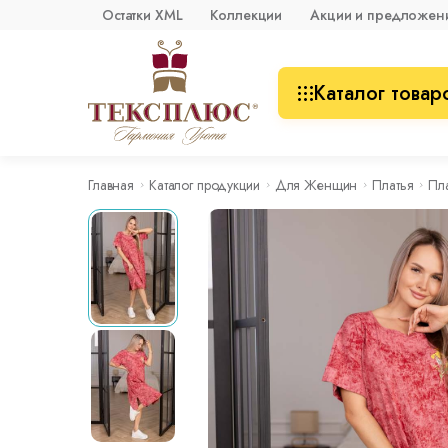
Остатки XML
Коллекции
Акции и предложен
Каталог товар
Главная
Каталог продукции
Для Женщин
Платья
Пл