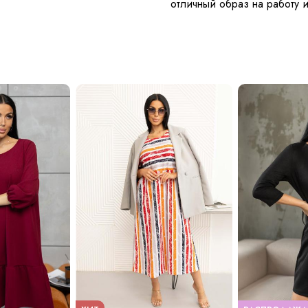
отличный образ на работу 