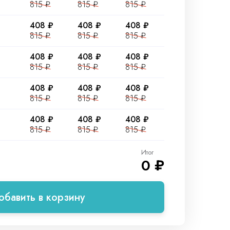
815 ₽
815 ₽
815 ₽
408 ₽
408 ₽
408 ₽
815 ₽
815 ₽
815 ₽
408 ₽
408 ₽
408 ₽
815 ₽
815 ₽
815 ₽
408 ₽
408 ₽
408 ₽
815 ₽
815 ₽
815 ₽
408 ₽
408 ₽
408 ₽
815 ₽
815 ₽
815 ₽
Итог
0 ₽
обавить в корзину