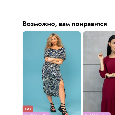
Возможно, вам понравится
ХИТ