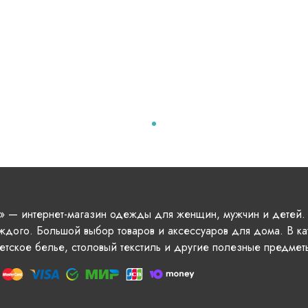
» — интернет-магазин одежды для женщин, мужчин и детей.
ждого. Большой выбор товаров и аксессуаров для дома. В ка
етское белье, столовый текстиль и другие полезные предмет