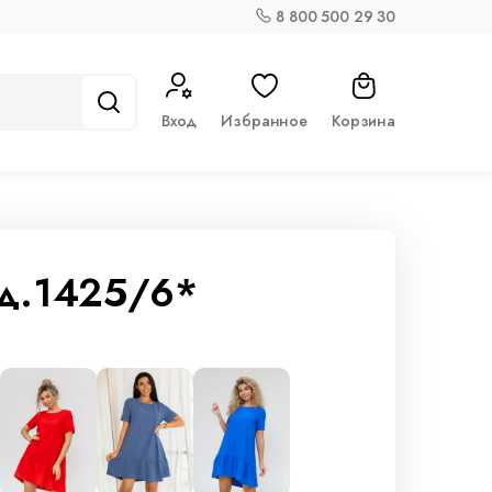
8 800 500 29 30
Вход
Избранное
Корзина
од.1425/6*