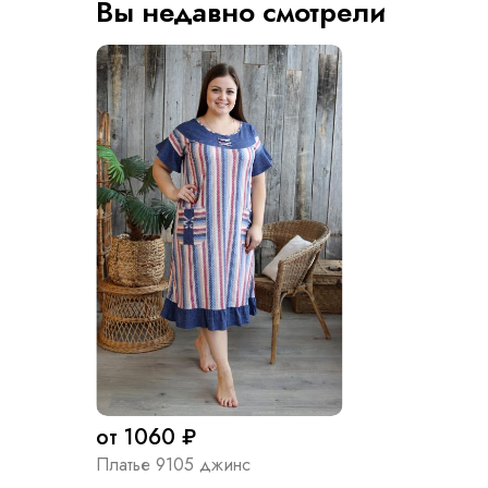
Вы недавно смотрели
от 1060 ₽
Платье 9105 джинс