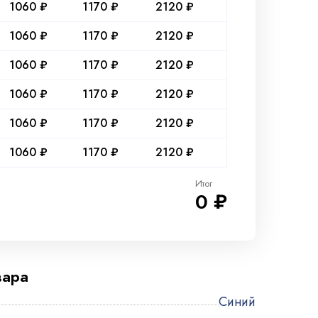
1060 ₽
1170 ₽
2120 ₽
1060 ₽
1170 ₽
2120 ₽
1060 ₽
1170 ₽
2120 ₽
1060 ₽
1170 ₽
2120 ₽
1060 ₽
1170 ₽
2120 ₽
1060 ₽
1170 ₽
2120 ₽
Итог
0 ₽
вара
Синий