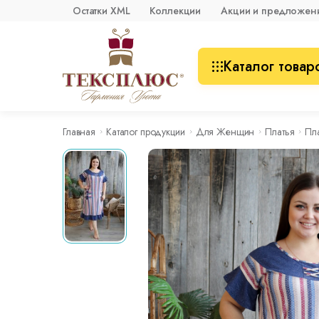
Остатки XML
Коллекции
Акции и предложен
Каталог товар
Главная
Каталог продукции
Для Женщин
Платья
Пл