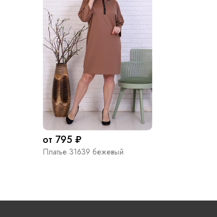
от 795 ₽
Платье 31639 бежевый