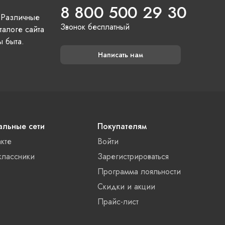
8 800 500 29 30
 Различные
Звонок бесплатный
талоге сайта
ы быта.
Написать нам
льные сети
Покупателям
акте
Войти
лассники
Зарегистрироваться
Программа лояльности
Скидки и акции
Прайс-лист