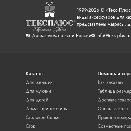
1999-2026 © «Текс-Плюс
виды аксессуаров для ка
представлены матрасы, д
Доставляем по всей России
info@teks-plus.ru
Каталог
Помощь и сер
Для женщин
Как заказать
Для мужчин
Таблица разме
Для детей
Доставка товар
Домашний текстиль
Оплата заказа
Столовое белье
Правила возвра
Сток
Совместные пок