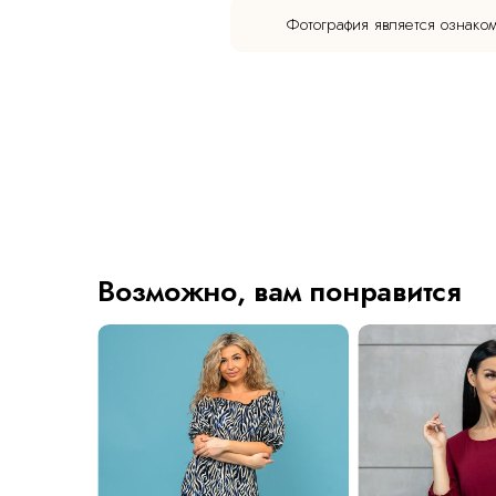
Фотография является ознако
Возможно, вам понравится