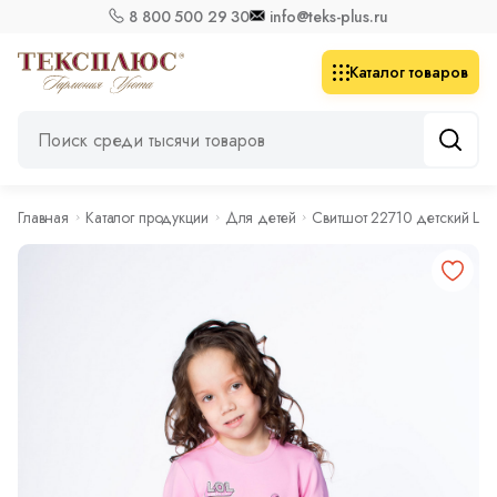
8 800 500 29 30
info@teks-plus.ru
Каталог товаров
Главная
Каталог продукции
Для детей
Свитшот 22710 детский LOL