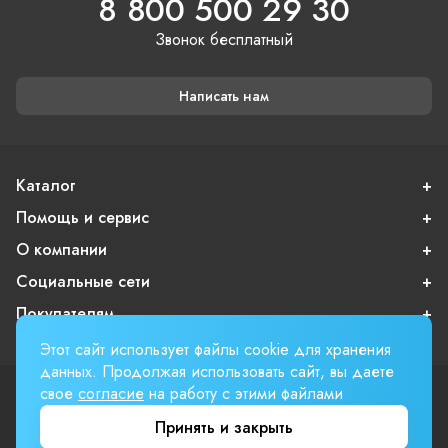
8 800 500 29 30
Звонок бесплатный
Написать нам
Каталог
Помощь и сервис
О компании
Социальные сети
Покупателям
Этот сайт использует файлы cookie для хранения
данных. Продолжая использовать сайт, вы даете
свое
согласие
на работу с этими файлами
Пользовательское соглашение
Публичная оферта
Принять и закрыть
Вверх страницы