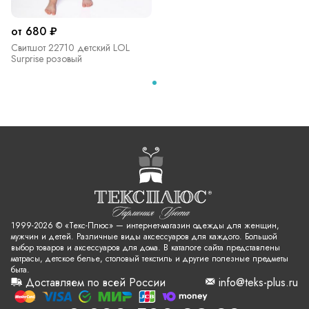
от 680 ₽
Свитшот 22710 детский LOL
Surprise розовый
1999-2026 © «Текс-Плюс» — интернет-магазин одежды для женщин,
мужчин и детей. Различные виды аксессуаров для каждого. Большой
выбор товаров и аксессуаров для дома. В каталоге сайта представлены
матрасы, детское белье, столовый текстиль и другие полезные предметы
быта.
Доставляем по всей России
info@teks-plus.ru