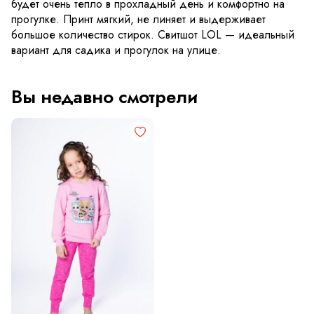
будет очень тепло в прохладный день и комфортно на
прогулке. Принт мягкий, не линяет и выдерживает
большое количество стирок. Свитшот LOL — идеальный
вариант для садика и прогулок на улице.
Вы недавно смотрели