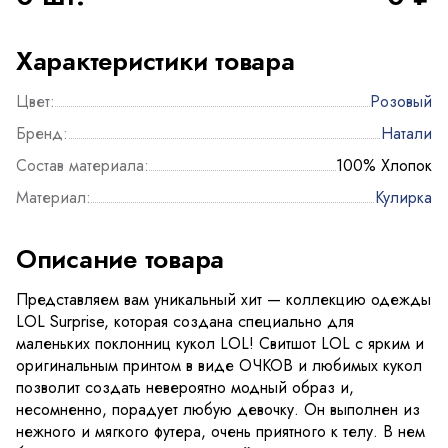
Характеристики товара
Цвет:
Розовый
Бренд:
Натали
Состав материала:
100% Хлопок
Материал:
Кулирка
Описание товара
Представляем вам уникальный хит — коллекцию одежды
LOL Surprise, которая создана специально для
маленьких поклонниц кукол LOL! Свитшот LOL с ярким и
оригинальным принтом в виде ОЧКОВ и любимых кукол
позволит создать невероятно модный образ и,
несомненно, порадует любую девочку. Он выполнен из
нежного и мягкого футера, очень приятного к телу. В нем