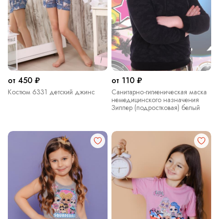
от 450 ₽
от 110 ₽
Костюм 6331 детский джинс
Санитарно-гигиеническая маска
немедицинского назначения
Зиппер (подростковая) белый