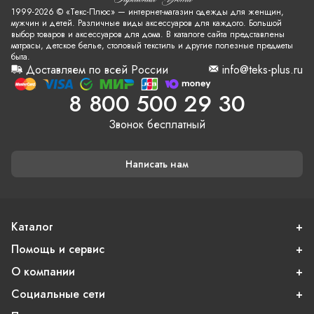
1999-2026 © «Текс-Плюс» — интернет-магазин одежды для женщин,
мужчин и детей. Различные виды аксессуаров для каждого. Большой
выбор товаров и аксессуаров для дома. В каталоге сайта представлены
матрасы, детское белье, столовый текстиль и другие полезные предметы
быта.
Доставляем по всей России
info@teks-plus.ru
8 800 500 29 30
Звонок бесплатный
Написать нам
Каталог
Помощь и сервис
О компании
Социальные сети