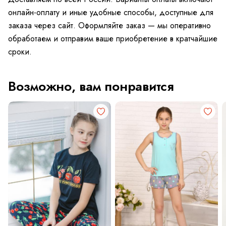
онлайн-оплату и иные удобные способы, доступные для
заказа через сайт. Оформляйте заказ — мы оперативно
обработаем и отправим ваше приобретение в кратчайшие
сроки.
Возможно, вам понравится