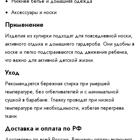
Нижнее бельё и домашняя одежда
Аксессуары и носки
Применение
Изделия из кулирки подходят для повседневной носки,
активного отдыха и домашнего гардероба. Они удобны в
носке и легко подстраиваются под движения ребенка,
что важно для активной детской жизни.
Уход
Рекомендуется бережная стирка при умершей
температуре, без отбеливателей и с минимальной
сушкой в барабане. Глажку проводят при низкой
температуре при необходимости, избегая перегрева
ткани.
Доставка и оплата по РФ
Доставляем по всей России. Варианты оплаты включают