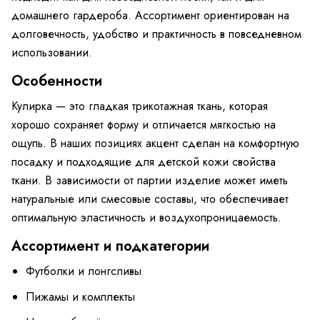
домашнего гардероба. Ассортимент ориентирован на
долговечность, удобство и практичность в повседневном
использовании.
Особенности
Кулирка — это гладкая трикотажная ткань, которая
хорошо сохраняет форму и отличается мягкостью на
ощупь. В наших позициях акцент сделан на комфортную
посадку и подходящие для детской кожи свойства
ткани. В зависимости от партии изделие может иметь
натуральные или смесовые составы, что обеспечивает
оптимальную эластичность и воздухопроницаемость.
Ассортимент и подкатегории
Футболки и лонгсливы
Пижамы и комплекты