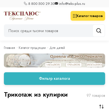
8 800 500 29 30
info@teks-plus.ru
Каталог товаров
Главная
Каталог продукции
Для детей
Фильтр каталога
Трикотаж из кулирки
97 товаров