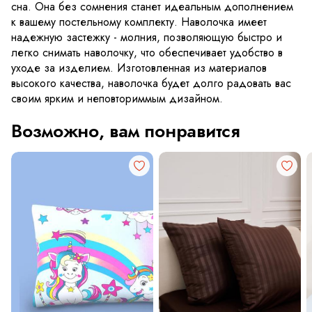
сна. Она без сомнения станет идеальным дополнением
к вашему постельному комплекту. Наволочка имеет
надежную застежку - молния, позволяющую быстро и
легко снимать наволочку, что обеспечивает удобство в
уходе за изделием. Изготовленная из материалов
высокого качества, наволочка будет долго радовать вас
своим ярким и неповториммым дизайном.
Возможно, вам понравится