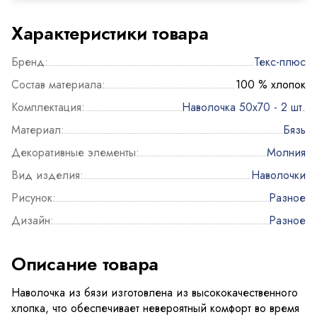
Характеристики товара
Бренд:
Текс-плюс
Состав материала:
100 % хлопок
Комплектация:
Наволочка 50х70 - 2 шт.
Материал:
Бязь
Декоративные элементы:
Молния
Вид изделия:
Наволочки
Рисунок:
Разное
Дизайн:
Разное
Описание товара
Наволочка из бязи изготовлена из высококачественного
хлопка, что обеспечивает невероятный комфорт во время