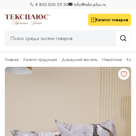
8 800 500 29 30
info@teks-plus.ru
Каталог товаров
Главная
Каталог продукции
Домашний текстиль
Наволочки
Комп