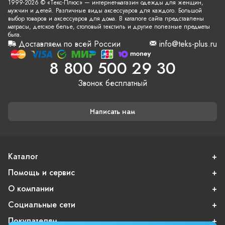
1999-2026 © «Текс-Плюс» — интернет-магазин одежды для женщин,
мужчин и детей. Различные виды аксессуаров для каждого. Большой
выбор товаров и аксессуаров для дома. В каталоге сайта представлены
матрасы, детское белье, столовый текстиль и другие полезные предметы
быта.
Доставляем по всей России
info@teks-plus.ru
8 800 500 29 30
Звонок бесплатный
Написать нам
Каталог
Помощь и сервис
О компании
Социальные сети
Покупателям