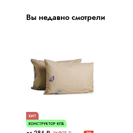
Вы недавно смотрели
ХИТ
КОНСТРУКТОР КПБ