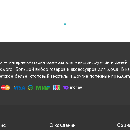
» — интернет-магазин одежды для женщин, мужчин и детей.
ждого. Большой выбор товаров и аксессуаров для дома. В ка
етское белье, столовый текстиль и другие полезные предмет
вис
О компании
Социа