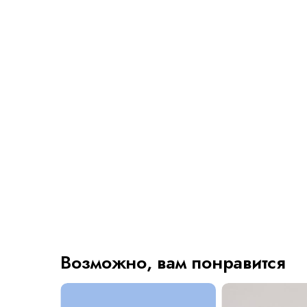
Возможно, вам понравится