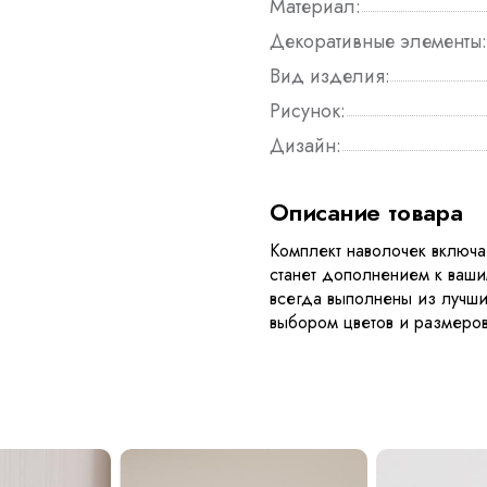
Материал:
Декоративные элементы:
Вид изделия:
Рисунок:
Дизайн:
Описание товара
Комплект наволочек включае
станет дополнением к ваш
всегда выполнены из лучш
выбором цветов и размеров