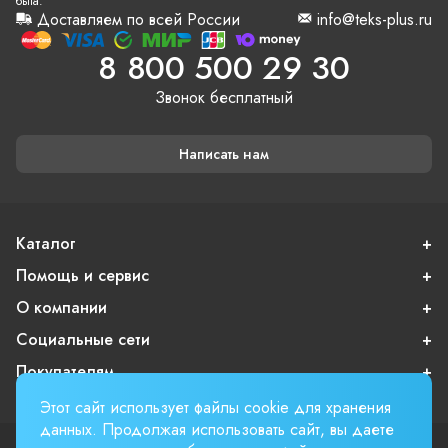
быта.
Доставляем по всей России
info@teks-plus.ru
8 800 500 29 30
Звонок бесплатный
Написать нам
Каталог
Помощь и сервис
О компании
Социальные сети
Покупателям
Этот сайт использует файлы cookie для хранения
данных. Продолжая использовать сайт, вы даете