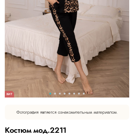
ХИТ
Фотография является ознакомительным материалом.
Костюм мод.2211