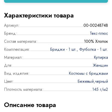
Характеристики товара
Артикул:
00-00248748
Бренд:
Текс-плюс
Состав материала:
100% Хлопок
Комплектация:
Бриджи - 1 шт., Футболка - 1 шт.
Материал:
Кулирка
Для:
Женщин
Вид изделия:
Костюмы с бриджами
Цвет:
Бежевый,черный
Плотность материала:
145 г/м2
Описание товара