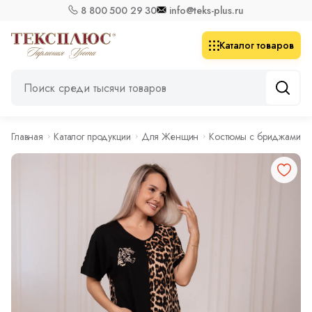
8 800 500 29 30
info@teks-plus.ru
Каталог товаров
Главная
Каталог продукции
Для Женщин
Костюмы с бриджами