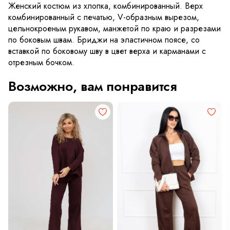
Женский костюм из хлопка, комбинированный. Верх
комбинированный с печатью, V-образным вырезом,
цельнокроеным рукавом, манжетой по краю и разрезами
по боковым швам. Бриджи на эластичном поясе, со
вставкой по боковому шву в цвет верха и карманами с
отрезным бочком.
Возможно, вам понравится