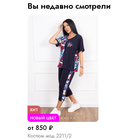
Вы недавно смотрели
ХИТ
НОВЫЙ ЦВЕТ
от 850 ₽
Костюм мод.2211/2