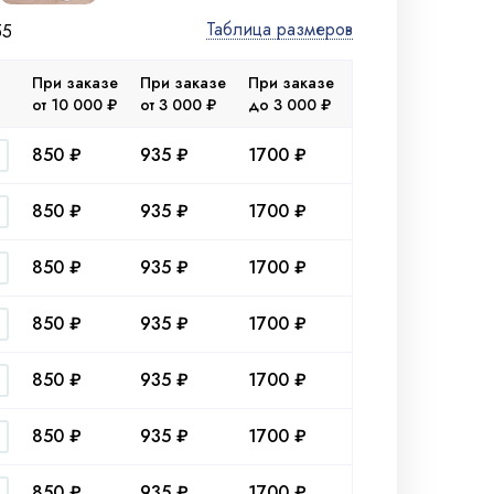
Таблица размеров
55
При заказе
При заказе
При заказе
от 10 000 ₽
от 3 000 ₽
до 3 000 ₽
850 ₽
935 ₽
1700 ₽
850 ₽
935 ₽
1700 ₽
850 ₽
935 ₽
1700 ₽
850 ₽
935 ₽
1700 ₽
850 ₽
935 ₽
1700 ₽
850 ₽
935 ₽
1700 ₽
850 ₽
935 ₽
1700 ₽