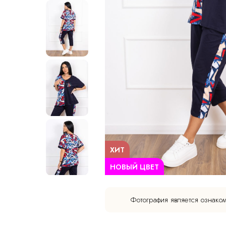
ХИТ
НОВЫЙ ЦВЕТ
Фотография является ознако