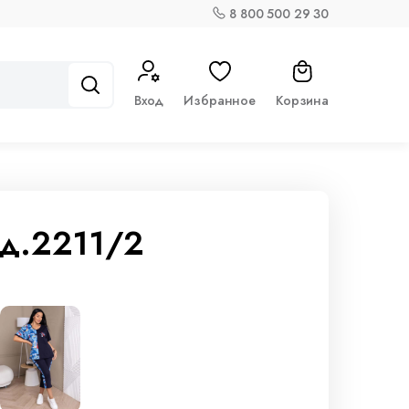
8 800 500 29 30
Вход
Избранное
Корзина
од.2211/2