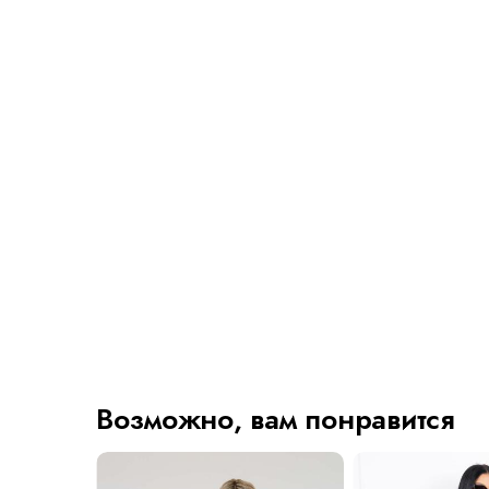
Возможно, вам понравится