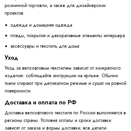
розничной торговли, а также для дизайнерских
проектов.
одежда и домашняя одежда
пледы, покрытия и декоративные элементы интерьера
аксессуары и текстиль для дома
Уход
Уход за велсофтовым текстилем зависит от конкретного
изделия: соблюдайте инструкции на ярлыке. Обычно
ткани стирают при деликатном режиме и сушат на ровной
поверхности.
Доставка и оплата по РФ
Доставка велсофтового текстиля по России выполняется в
регионы страны. Условия оплаты и сроки доставки
зависят от заказа и формы доставки; все детали