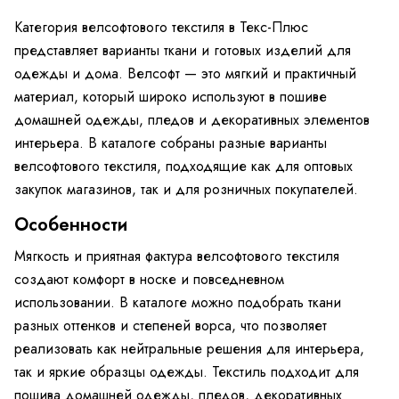
Категория велсофтового текстиля в Текс-Плюс
представляет варианты ткани и готовых изделий для
одежды и дома. Велсофт — это мягкий и практичный
материал, который широко используют в пошиве
домашней одежды, пледов и декоративных элементов
интерьера. В каталоге собраны разные варианты
велсофтового текстиля, подходящие как для оптовых
закупок магазинов, так и для розничных покупателей.
Особенности
Мягкость и приятная фактура велсофтового текстиля
создают комфорт в носке и повседневном
использовании. В каталоге можно подобрать ткани
разных оттенков и степеней ворса, что позволяет
реализовать как нейтральные решения для интерьера,
так и яркие образцы одежды. Текстиль подходит для
пошива домашней одежды, пледов, декоративных