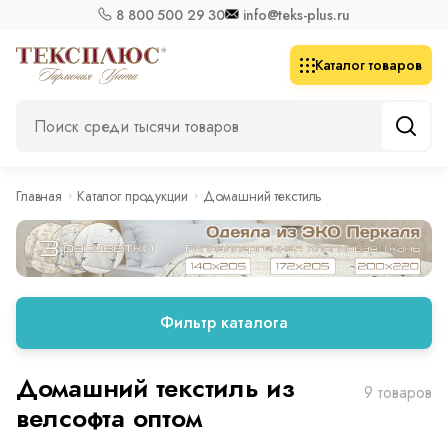
8 800 500 29 30
info@teks-plus.ru
Каталог товаров
Главная
Каталог продукции
Домашний текстиль
Фильтр каталога
Домашний текстиль из
9 товаров
велсофта оптом