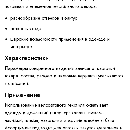
покрывал и элементов текстильного декора.
разнообразие оттенков и фактур
легкость ухода
широкие возможности применения в одежде и
интерьере
Характеристики
Параметры конкретного изделия зависят от карточки
товара: состав, размер и цветовые варианты указываются
в описании.
Применение
Использование велсофтового текстиля охватывает
одежду и домашний интерьер: халаты, пижамы,
накидки, пледы, наволочки и другие элементы быта.
Ассортимент подходит для оптовых закупок магазинов и