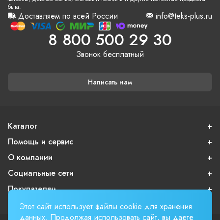
быта.
Доставляем по всей России
info@teks-plus.ru
8 800 500 29 30
Звонок бесплатный
Написать нам
Каталог
Помощь и сервис
О компании
Социальные сети
Покупателям
Этот сайт использует файлы cookie для хранения
данных. Продолжая использовать сайт, вы даете