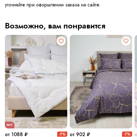
уточняйте при оформлении заказа на сайте.
Возможно, вам понравится
ХИТ
от 1088 ₽
от 902 ₽
-7%
-7%