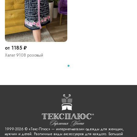
от 1185 ₽
Халат 9108 розовый
1999-2026 © «Текс-Плюс» — интернет-магазин одежды для женщин,
мужчин и детей. Различные виды аксессуаров для каждого. Большой