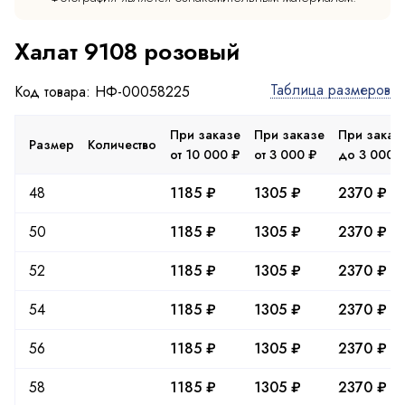
Халат 9108 розовый
Таблица размеров
Код товара: НФ-00058225
При заказе
При заказе
При заказ
Размер
Количество
от 10 000 ₽
от 3 000 ₽
до 3 000 
48
1185 ₽
1305 ₽
2370 ₽
50
1185 ₽
1305 ₽
2370 ₽
52
1185 ₽
1305 ₽
2370 ₽
54
1185 ₽
1305 ₽
2370 ₽
56
1185 ₽
1305 ₽
2370 ₽
58
1185 ₽
1305 ₽
2370 ₽