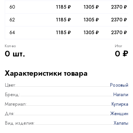
60
1185 ₽
1305 ₽
2370 ₽
62
1185 ₽
1305 ₽
2370 ₽
64
1185 ₽
1305 ₽
2370 ₽
Кол-во
Итог
0 шт.
0 ₽
Характеристики товара
Цвет:
Розовый
Бренд:
Натали
Материал:
Кулирка
Для:
Женщин
Вид изделия:
Халаты