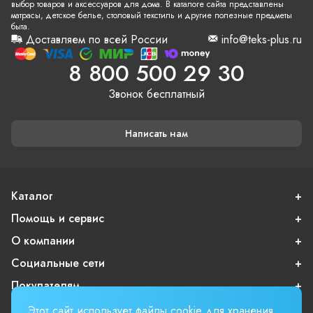
выбор товаров и аксессуаров для дома. В каталоге сайта представлены
матрасы, детское белье, столовый текстиль и другие полезные предметы
быта.
Доставляем по всей России
info@teks-plus.ru
8 800 500 29 30
Звонок бесплатный
Написать нам
Каталог
Помощь и сервис
О компании
Социальные сети
Покупателям
Этот сайт использует файлы cookie для хранения