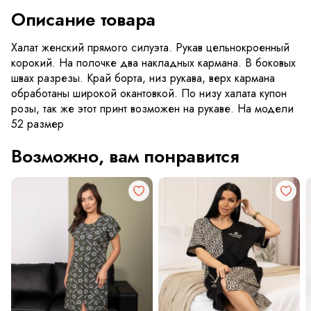
Описание товара
Халат женский прямого силуэта. Рукав цельнокроенный
корокий. На полочке два накладных кармана. В боковых
швах разрезы. Край борта, низ рукава, верх кармана
обработаны широкой окантовкой. По низу халата купон
розы, так же этот принт возможен на рукаве. На модели
52 размер
Возможно, вам понравится