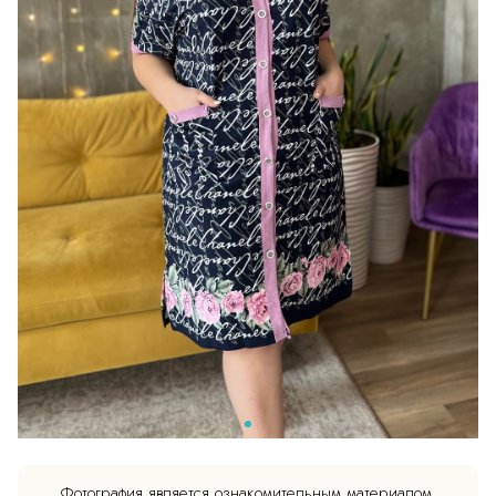
Фотография является ознакомительным материалом.