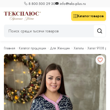
8 800 500 29 30
info@teks-plus.ru
Каталог товаров
Главная
Каталог продукции
Для Женщин
Халаты
Халат 9108 ро