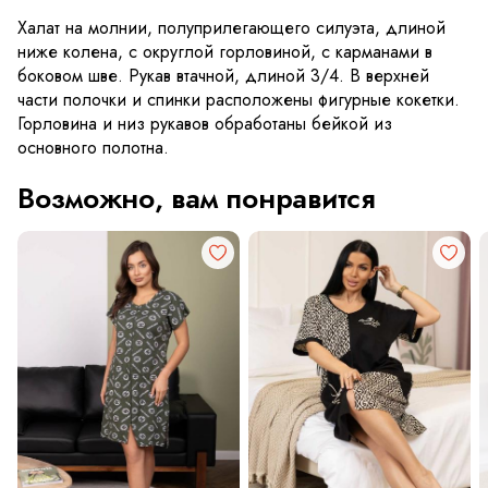
Халат на молнии, полуприлегающего силуэта, длиной
ниже колена, с округлой горловиной, с карманами в
боковом шве. Рукав втачной, длиной 3/4. В верхней
части полочки и спинки расположены фигурные кокетки.
Горловина и низ рукавов обработаны бейкой из
основного полотна.
Возможно, вам понравится