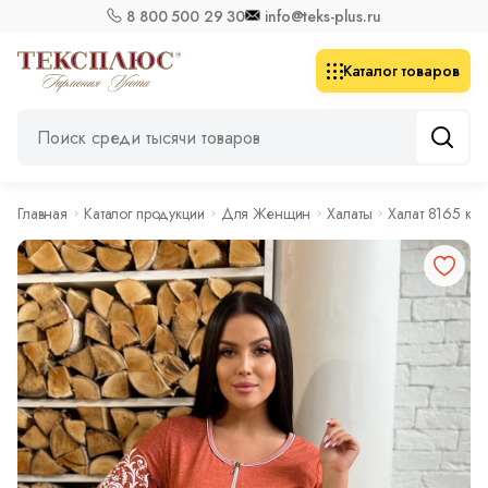
8 800 500 29 30
info@teks-plus.ru
Каталог товаров
Главная
Каталог продукции
Для Женщин
Халаты
Халат 8165 ко