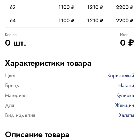
62
1100 ₽
1210 ₽
2200 ₽
64
1100 ₽
1210 ₽
2200 ₽
Кол-во
Итог
0 шт.
0 ₽
Характеристики товара
Цвет:
Коричневый
Бренд:
Натали
Материал:
Кулирка
Для:
Женщин
Вид изделия:
Халаты
Описание товара