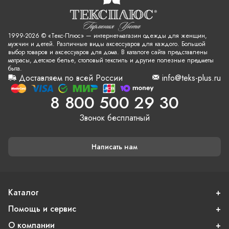
1999-2026 © «Текс-Плюс» — интернет-магазин одежды для женщин,
мужчин и детей. Различные виды аксессуаров для каждого. Большой
выбор товаров и аксессуаров для дома. В каталоге сайта представлены
матрасы, детское белье, столовый текстиль и другие полезные предметы
быта.
Доставляем по всей России
info@teks-plus.ru
8 800 500 29 30
Звонок бесплатный
Написать нам
Каталог
Помощь и сервис
О компании