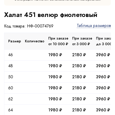
Халат 451 велюр фиолетовый
Таблица размеров
Код товара: НФ-00074769
При заказе
При заказе
При заказ
Размер
Количество
от 10 000 ₽
от 3 000 ₽
до 3 000 
46
1980 ₽
2180 ₽
3960 ₽
48
1980 ₽
2180 ₽
3960 ₽
50
1980 ₽
2180 ₽
3960 ₽
60
1980 ₽
2180 ₽
3960 ₽
62
1980 ₽
2180 ₽
3960 ₽
64
1980 ₽
2180 ₽
3960 ₽