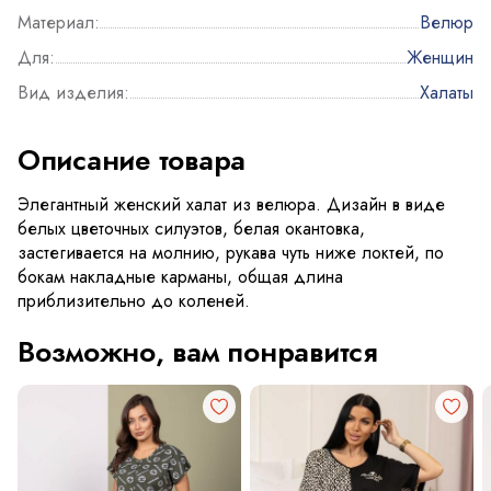
Материал:
Велюр
Для:
Женщин
Вид изделия:
Халаты
Описание товара
Элегантный женский халат из велюра. Дизайн в виде
белых цветочных силуэтов, белая окантовка,
застегивается на молнию, рукава чуть ниже локтей, по
бокам накладные карманы, общая длина
приблизительно до коленей.
Возможно, вам понравится