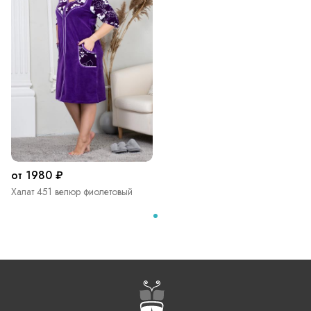
от 1980 ₽
Халат 451 велюр фиолетовый