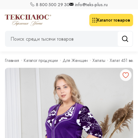
8 800 500 29 30
info@teks-plus.ru
Каталог товаров
Главная
Каталог продукции
Для Женщин
Халаты
Халат 451 вел