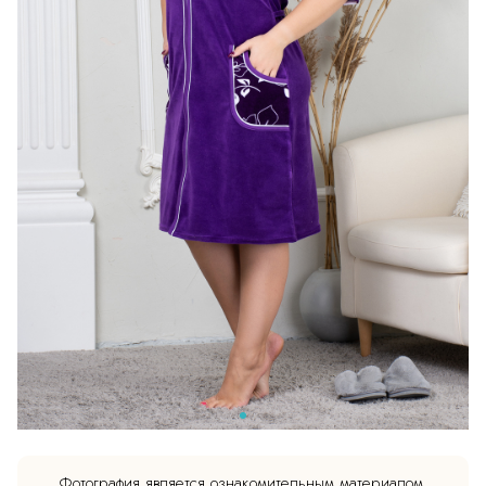
Фотография является ознакомительным материалом.