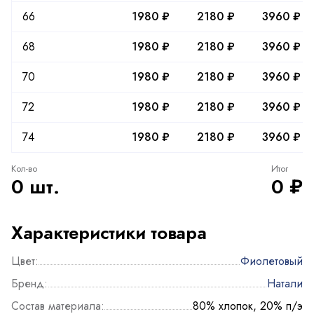
66
1980 ₽
2180 ₽
3960 ₽
68
1980 ₽
2180 ₽
3960 ₽
70
1980 ₽
2180 ₽
3960 ₽
72
1980 ₽
2180 ₽
3960 ₽
74
1980 ₽
2180 ₽
3960 ₽
Кол-во
Итог
0 шт.
0 ₽
Характеристики товара
Цвет:
Фиолетовый
Бренд:
Натали
Состав материала:
80% хлопок, 20% п/э