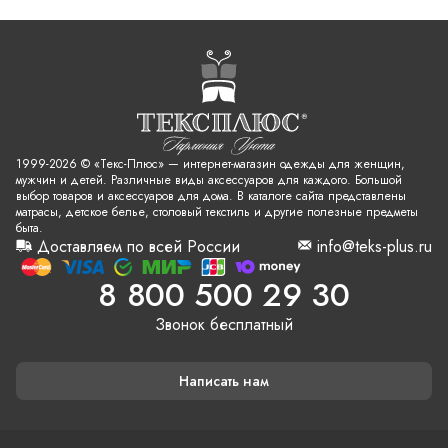
1999-2026 © «Текс-Плюс» — интернет-магазин одежды для женщин,
мужчин и детей. Различные виды аксессуаров для каждого. Большой
выбор товаров и аксессуаров для дома. В каталоге сайта представлены
матрасы, детское белье, столовый текстиль и другие полезные предметы
быта.
Доставляем по всей России
info@teks-plus.ru
8 800 500 29 30
Звонок бесплатный
Написать нам