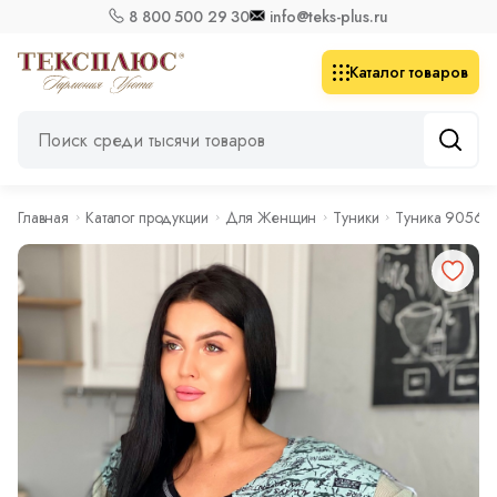
8 800 500 29 30
info@teks-plus.ru
Каталог товаров
Главная
Каталог продукции
Для Женщин
Туники
Туника 9056 ол