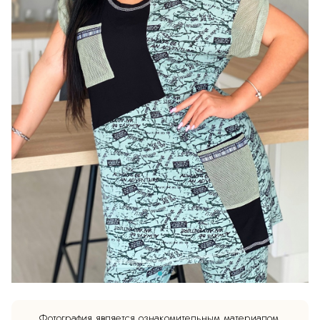
Фотография является ознакомительным материалом.