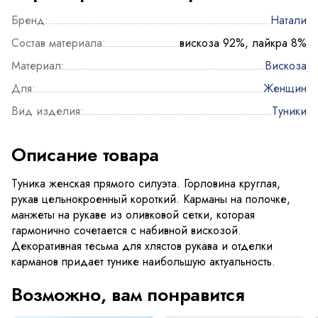
Бренд:
Натали
Состав материала:
вискоза 92%, лайкра 8%
Материал:
Вискоза
Для:
Женщин
Вид изделия:
Туники
Описание товара
Туника женская прямого силуэта. Горловина круглая,
рукав цельнокроенный короткий. Карманы на полочке,
манжеты на рукаве из оливковой сетки, которая
гармонично сочетается с набивной вискозой.
Декоративная тесьма для хлястов рукава и отделки
карманов придает тунике наибольшую актуальность.
Возможно, вам понравится