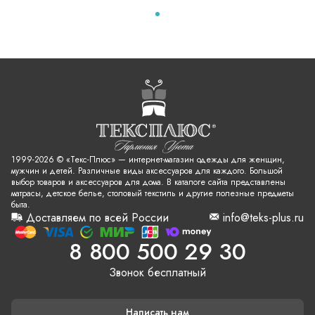
1999-2026 © «Текс-Плюс» — интернет-магазин одежды для женщин,
мужчин и детей. Различные виды аксессуаров для каждого. Большой
выбор товаров и аксессуаров для дома. В каталоге сайта представлены
матрасы, детское белье, столовый текстиль и другие полезные предметы
быта.
Доставляем по всей России
info@teks-plus.ru
8 800 500 29 30
Звонок бесплатный
Написать нам