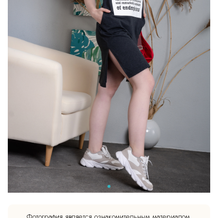
Фотография является ознакомительным материалом.