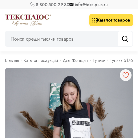
8 800 500 29 30
info@teks-plus.ru
Каталог товаров
Главная
Каталог продукции
Для Женщин
Туники
Туника 6176 че