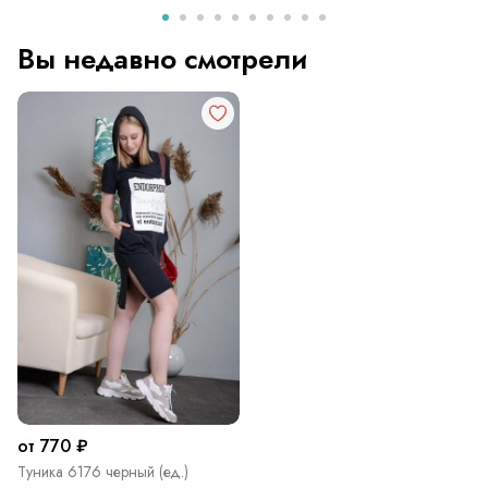
Вы недавно смотрели
от 770 ₽
Туника 6176 черный (ед.)