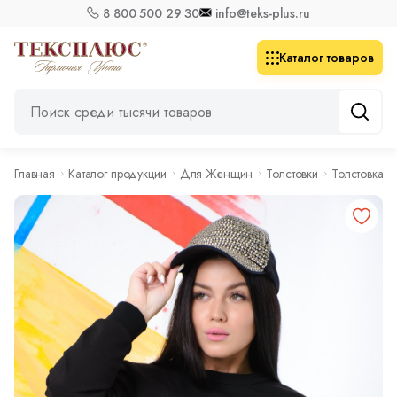
8 800 500 29 30
info@teks-plus.ru
Каталог товаров
Главная
Каталог продукции
Для Женщин
Толстовки
Толстовка 