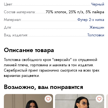
Цвет:
Черный
Состав материала:
70% хлопок, 25% п/э, 5% лайкра
Материал:
Футер 2-х нитка
Для:
Женщин
Вид изделия:
Толстовки
Описание товара
Толстовка свободного кроя "оверсайз" со спущенной
линией плеча, горловина и манжеты в тон изделия.
Серебристый принт гармонично смотрится на всех трех
вариантах расцветки.
Возможно, вам понравится