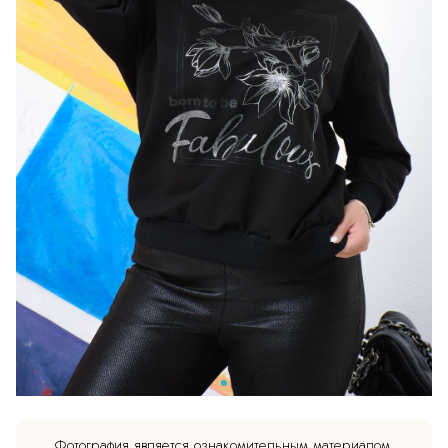
Фотография является ознакомительным материалом.