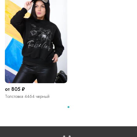
от 805 ₽
Толстовка 4464 черный