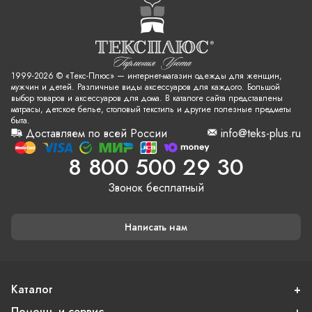
1999-2026 © «Текс-Плюс» — интернет-магазин одежды для женщин,
мужчин и детей. Различные виды аксессуаров для каждого. Большой
выбор товаров и аксессуаров для дома. В каталоге сайта представлены
матрасы, детское белье, столовый текстиль и другие полезные предметы
быта.
Доставляем по всей России
info@teks-plus.ru
8 800 500 29 30
Звонок бесплатный
Написать нам
Каталог
Помощь и сервис